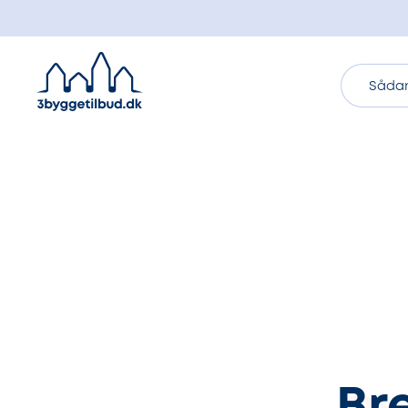
Sådan