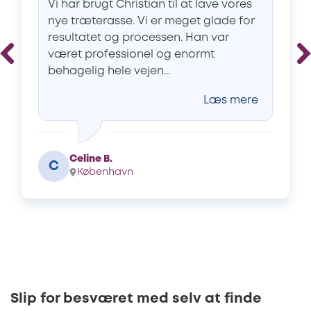
Vi har brugt Christian til at lave vores
nye træterasse. Vi er meget glade for
resultatet og processen. Han var
været professionel og enormt
behagelig hele vejen...
Læs mere
Celine B.
C
København
Slip for besværet med selv at finde