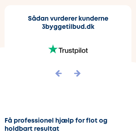
Sådan vurderer kunderne
3byggetilbud.dk
Få professionel hjælp for flot og
holdbart resultat