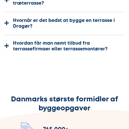
træterrasse?
Hvornår er det bedst at bygge en terrasse i
Dragør?
Hvordan får man nemt tilbud fra
terrassefirmaer eller terrassemontører?
Danmarks største formidler af
byggeopgaver