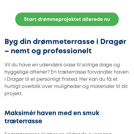
Start drømmeprojektet allerede nu
Byg din drømmeterrasse i Dragør
– nemt og professionelt
Vil du have en udendørs oase til solrige dage og
hyggelige aftener? En træterrasse forvandler haven
i Dragør til et personligt fristed. Her kan du få et
hurtigt overblik over muligheder og materialer til dit
projekt.
Maksimér haven med en smuk
træterrasse