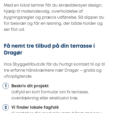
Med en lokal tømrer får du skræddersyet design,
hjælp til materialevalg, overholdelse af
bygningsregler og præcis udførelse. Så slipper du
for besvær og får en løsning, der både holder og
ser flot ud.
Få nemt tre tilbud på din terrasse i
Dragør
Hos 3byggetilbud.dk får du hurtigt kontakt til op til
tre erfarne håndværkere nær Dragør – gratis og
uforpligtende.
Beskriv dit projekt
Udfyld en kort formular om fx terrasse,
overdækning eller eksklusivt træ.
Vi finder lokale fagfolk