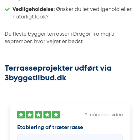
Vedligeholdelse:
Ønsker du let vedligehold eller
naturligt look?
De fleste bygger terrasser i Dragør fra maj til
september, hvor vejret er bedst.
Terrasseprojekter udført via
3byggetilbud.dk
2 måneder siden
Etablering af træterrasse