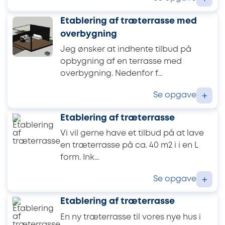
Etablering af træterrasse med
overbygning
Jeg ønsker at indhente tilbud på
opbygning af en terrasse med
overbygning. Nedenfor f...
Se opgave
+
Etablering af træterrasse
Vi vil gerne have et tilbud på at lave
en træterrasse på ca. 40 m2 i i en L
form. Ink...
Se opgave
+
Etablering af træterrasse
En ny træterrasse til vores nye hus i