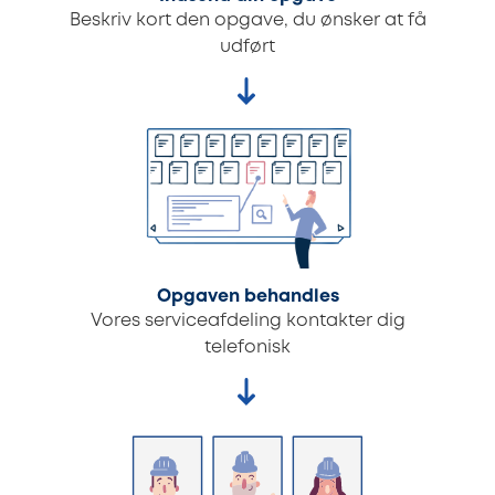
Beskriv kort den opgave, du ønsker at få
udført
Opgaven behandles
Vores serviceafdeling kontakter dig
telefonisk