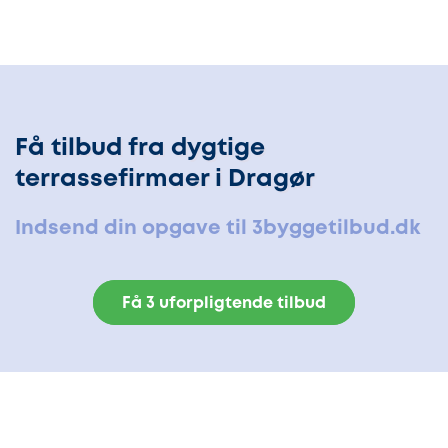
Få tilbud fra dygtige
terrassefirmaer i Dragør
Indsend din opgave til 3byggetilbud.dk
Få 3 uforpligtende tilbud