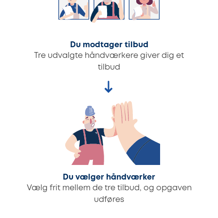
Du modtager tilbud
Tre udvalgte håndværkere giver dig et
tilbud
Du vælger håndværker
Vælg frit mellem de tre tilbud, og opgaven
udføres