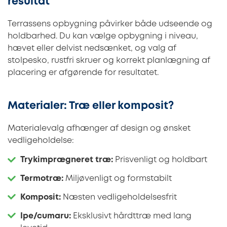
resultat
Terrassens opbygning påvirker både udseende og
holdbarhed. Du kan vælge opbygning i niveau,
hævet eller delvist nedsænket, og valg af
stolpesko, rustfri skruer og korrekt planlægning af
placering er afgørende for resultatet.
Materialer: Træ eller komposit?
Materialevalg afhænger af design og ønsket
vedligeholdelse:
Trykimprægneret træ:
Prisvenligt og holdbart
Termotræ:
Miljøvenligt og formstabilt
Komposit:
Næsten vedligeholdelsesfrit
Ipe/cumaru:
Eksklusivt hårdttræ med lang