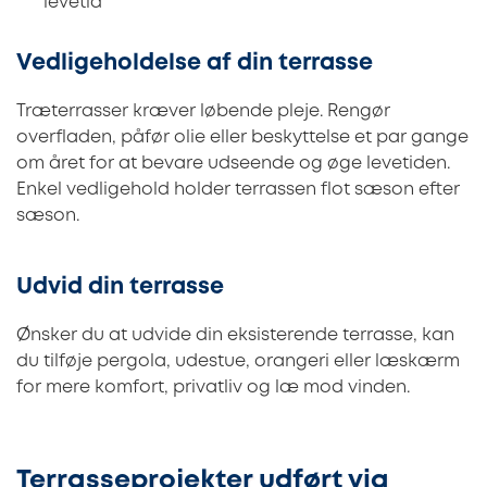
levetid
Vedligeholdelse af din terrasse
Træterrasser kræver løbende pleje. Rengør
overfladen, påfør olie eller beskyttelse et par gange
om året for at bevare udseende og øge levetiden.
Enkel vedligehold holder terrassen flot sæson efter
sæson.
Udvid din terrasse
Ønsker du at udvide din eksisterende terrasse, kan
du tilføje pergola, udestue, orangeri eller læskærm
for mere komfort, privatliv og læ mod vinden.
Terrasseprojekter udført via