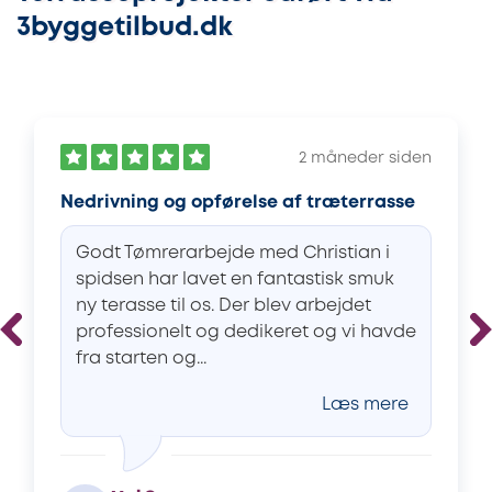
3byggetilbud.dk
2 måneder siden
Nedrivning og opførelse af træterrasse
Godt Tømrerarbejde med Christian i
spidsen har lavet en fantastisk smuk
ny terasse til os. Der blev arbejdet
professionelt og dedikeret og vi havde
fra starten og...
Læs mere