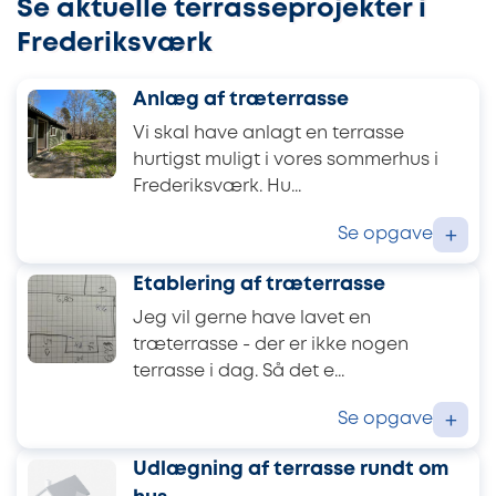
Se aktuelle terrasseprojekter i
Frederiksværk
Anlæg af træterrasse
Vi skal have anlagt en terrasse
hurtigst muligt i vores sommerhus i
Frederiksværk. Hu...
Se opgave
+
Etablering af træterrasse
Jeg vil gerne have lavet en
træterrasse - der er ikke nogen
terrasse i dag. Så det e...
Se opgave
+
Udlægning af terrasse rundt om