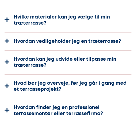
Hvilke materialer kan jeg vælge til min
træterrasse?
Hvordan vedligeholder jeg en træterrasse?
Hvordan kan jeg udvide eller tilpasse min
træterrasse?
Hvad bør jeg overveje, før jeg går i gang med
et terrasseprojekt?
Hvordan finder jeg en professionel
terrassemontør eller terrassefirma?