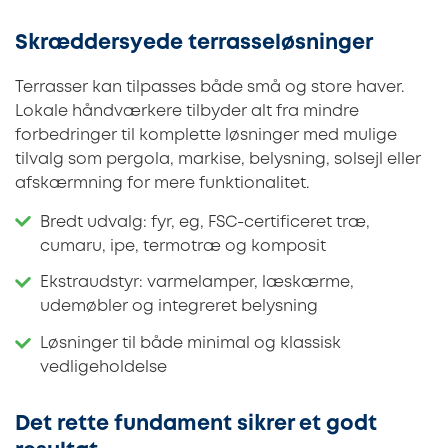
Skræddersyede terrasseløsninger
Terrasser kan tilpasses både små og store haver.
Lokale håndværkere tilbyder alt fra mindre
forbedringer til komplette løsninger med mulige
tilvalg som pergola, markise, belysning, solsejl eller
afskærmning for mere funktionalitet.
Bredt udvalg: fyr, eg, FSC-certificeret træ,
cumaru, ipe, termotræ og komposit
Ekstraudstyr: varmelamper, læskærme,
udemøbler og integreret belysning
Løsninger til både minimal og klassisk
vedligeholdelse
Det rette fundament sikrer et godt