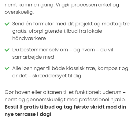
nemt komme i gang. Vi gør processen enkel og
overskuelig.
Send én formular med dit projekt og modtag tre
gratis, uforpligtende tilbud fra lokale
håndværkere
Du bestemmer selv om – og hvem – du vil
samarbejde med
Alle løsninger til både klassisk træ, komposit og
andet – skræddersyet til dig
Gør haven eller altanen til et funktionelt uderum –
nemt og gennemskueligt med professionel hjælp.
Bestil 3 gratis tilbud og tag første skridt mod din
nye terrasse i dag!