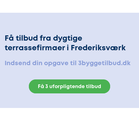
Få tilbud fra dygtige
terrassefirmaer i Frederiksværk
Indsend din opgave til 3byggetilbud.dk
Få 3 uforpligtende tilbud