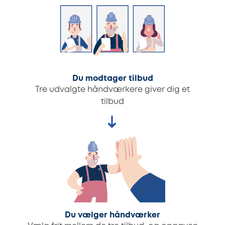
Du modtager tilbud
Tre udvalgte håndværkere giver dig et
tilbud
Du vælger håndværker