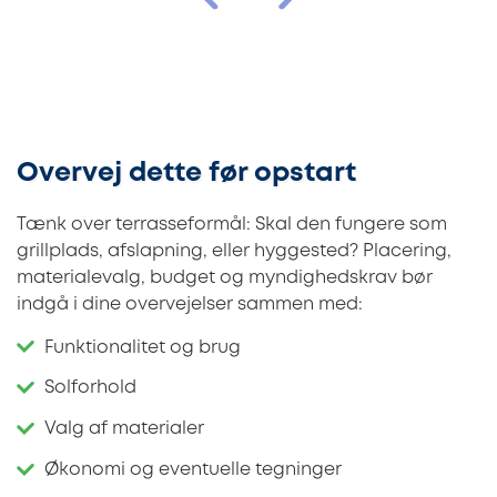
Overvej dette før opstart
Tænk over terrasseformål: Skal den fungere som
grillplads, afslapning, eller hyggested? Placering,
materialevalg, budget og myndighedskrav bør
indgå i dine overvejelser sammen med:
Funktionalitet og brug
Solforhold
Valg af materialer
Økonomi og eventuelle tegninger