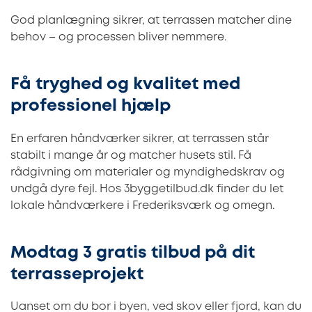
God planlægning sikrer, at terrassen matcher dine
behov – og processen bliver nemmere.
Få tryghed og kvalitet med
professionel hjælp
En erfaren håndværker sikrer, at terrassen står
stabilt i mange år og matcher husets stil. Få
rådgivning om materialer og myndighedskrav og
undgå dyre fejl. Hos 3byggetilbud.dk finder du let
lokale håndværkere i Frederiksværk og omegn.
Modtag 3 gratis tilbud på dit
terrasseprojekt
Uanset om du bor i byen, ved skov eller fjord, kan du