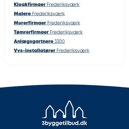
Kloakfirmaer
Frederiksværk
Malere
Frederiksværk
Murerfirmaer
Frederiksværk
Tømrerfirmaer
Frederiksværk
Anlægsgartnere
3300
Vvs-installatører
Frederiksværk