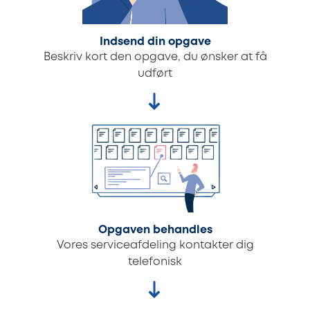
Indsend din opgave
Beskriv kort den opgave, du ønsker at få
udført
Opgaven behandles
Vores serviceafdeling kontakter dig
telefonisk