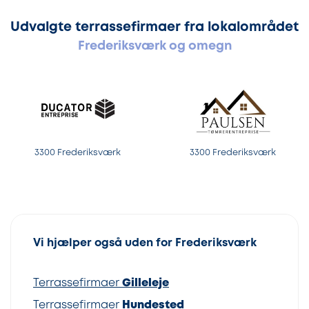
Udvalgte terrassefirmaer fra lokalområdet
Frederiksværk og omegn
3300 Frederiksværk
3300 Frederiksværk
Vi hjælper også uden for Frederiksværk
Terrassefirmaer
Gilleleje
Terrassefirmaer
Hundested