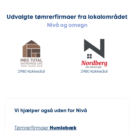
Udvalgte tømrerfirmaer fra lokalområdet
Nivå og omegn
2980 Kokkedal
2980 Kokkedal
Vi hjælper også uden for Nivå
Tømrerfirmaer
Humlebæk