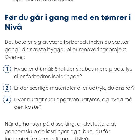
Før du går i gang med en tømrer i
Nivå
Det betaler sig at være forberedt inden du sætter
gang i dit næste bygge- eller renoveringsprojekt.
Overvej:
Hvad er dit mål: Skal der skabes mere plads, lys
eller forbedres isoleringen?
Er der særlige materialer eller udtryk, du ønsker?
Hvor hurtigt skal opgaven udføres, og hvad må
den koste?
Når du har styr på disse ting, er det lettere at
gennemskue de løsninger og tilbud, du får
indhentet fra tømrerfirmaer i Nivå.