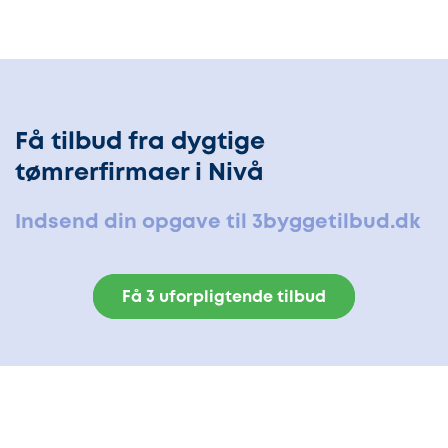
Få tilbud fra dygtige
tømrerfirmaer i Nivå
Indsend din opgave til 3byggetilbud.dk
Få 3 uforpligtende tilbud