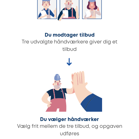
Du modtager tilbud
Tre udvalgte håndværkere giver dig et
tilbud
Du vælger håndværker
Vælg frit mellem de tre tilbud, og opgaven
udføres