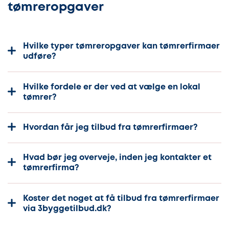
tømreropgaver
Hvilke typer tømreropgaver kan tømrerfirmaer
udføre?
Hvilke fordele er der ved at vælge en lokal
tømrer?
Hvordan får jeg tilbud fra tømrerfirmaer?
Hvad bør jeg overveje, inden jeg kontakter et
tømrerfirma?
Koster det noget at få tilbud fra tømrerfirmaer
via 3byggetilbud.dk?