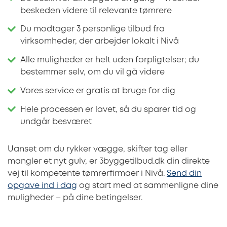
beskeden videre til relevante tømrere
Du modtager 3 personlige tilbud fra
virksomheder, der arbejder lokalt i Nivå
Alle muligheder er helt uden forpligtelser; du
bestemmer selv, om du vil gå videre
Vores service er gratis at bruge for dig
Hele processen er lavet, så du sparer tid og
undgår besværet
Uanset om du rykker vægge, skifter tag eller
mangler et nyt gulv, er 3byggetilbud.dk din direkte
vej til kompetente tømrerfirmaer i Nivå.
Send din
opgave ind i dag
og start med at sammenligne dine
muligheder – på dine betingelser.