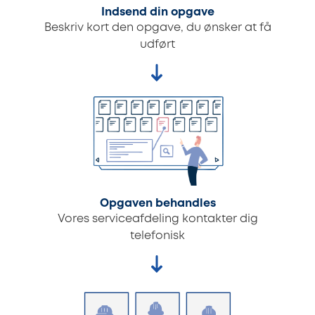
Indsend din opgave
Beskriv kort den opgave, du ønsker at få
udført
Opgaven behandles
Vores serviceafdeling kontakter dig
telefonisk