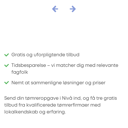
Gratis og uforpligtende tilbud
Tidsbesparelse – vi matcher dig med relevante
fagfolk
Nemt at sammenligne løsninger og priser
Send din tømreropgave i Nivå ind, og få tre gratis
tilbud fra kvalificerede tømrerfirmaer med
lokalkendskab og erfaring.