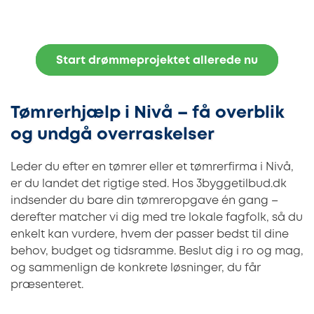
Start drømmeprojektet allerede nu
Tømrerhjælp i Nivå – få overblik
og undgå overraskelser
Leder du efter en tømrer eller et tømrerfirma i Nivå,
er du landet det rigtige sted. Hos 3byggetilbud.dk
indsender du bare din tømreropgave én gang –
derefter matcher vi dig med tre lokale fagfolk, så du
enkelt kan vurdere, hvem der passer bedst til dine
behov, budget og tidsramme. Beslut dig i ro og mag,
og sammenlign de konkrete løsninger, du får
præsenteret.