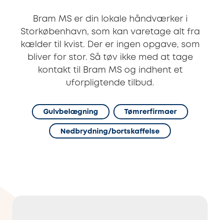
Bram MS er din lokale håndværker i
Storkøbenhavn, som kan varetage alt fra
kælder til kvist. Der er ingen opgave, som
bliver for stor. Så tøv ikke med at tage
kontakt til Bram MS og indhent et
uforpligtende tilbud.
Gulvbelægning
Tømrerfirmaer
Nedbrydning/bortskaffelse