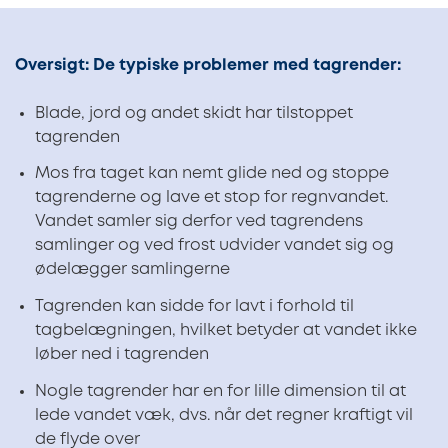
Oversigt: De typiske problemer med tagrender:
Blade, jord og andet skidt har tilstoppet
tagrenden
Mos fra taget kan nemt glide ned og stoppe
tagrenderne og lave et stop for regnvandet.
Vandet samler sig derfor ved tagrendens
samlinger og ved frost udvider vandet sig og
ødelægger samlingerne
Tagrenden kan sidde for lavt i forhold til
tagbelægningen, hvilket betyder at vandet ikke
løber ned i tagrenden
Nogle tagrender har en for lille dimension til at
lede vandet væk, dvs. når det regner kraftigt vil
de flyde over