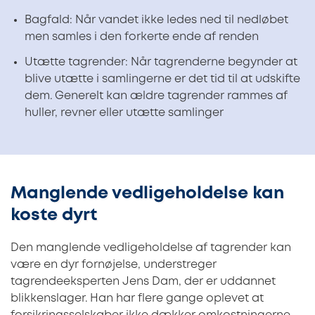
Bagfald: Når vandet ikke ledes ned til nedløbet
men samles i den forkerte ende af renden
Utætte tagrender: Når tagrenderne begynder at
blive utætte i samlingerne er det tid til at udskifte
dem. Generelt kan ældre tagrender rammes af
huller, revner eller utætte samlinger
Manglende vedligeholdelse kan
koste dyrt
Den manglende vedligeholdelse af tagrender kan
være en dyr fornøjelse, understreger
tagrendeeksperten Jens Dam, der er uddannet
blikkenslager. Han har flere gange oplevet at