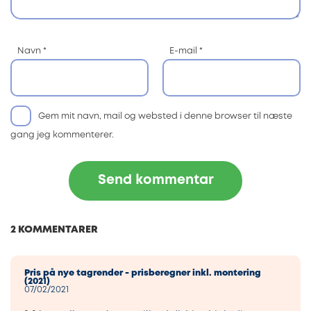
Navn
*
E-mail
*
Gem mit navn, mail og websted i denne browser til næste
gang jeg kommenterer.
2 KOMMENTARER
Pris på nye tagrender - prisberegner inkl. montering
(2021)
07/02/2021