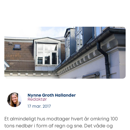
Nynne Groth Hallander
Redaktør
17 mar. 2017
Et almindeligt hus modtager hvert år omkring 100
tons nedbør i form af regn og sne. Det våde og