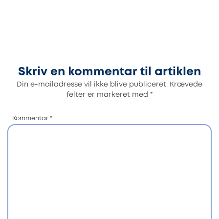
Skriv en kommentar til artiklen
Din e-mailadresse vil ikke blive publiceret.
Krævede
felter er markeret med
*
Kommentar
*