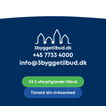
+45 7733 4000
info@3byggetilbud.dk
Få 3 uforpligtende tilbud
Tilmeld din virksomhed