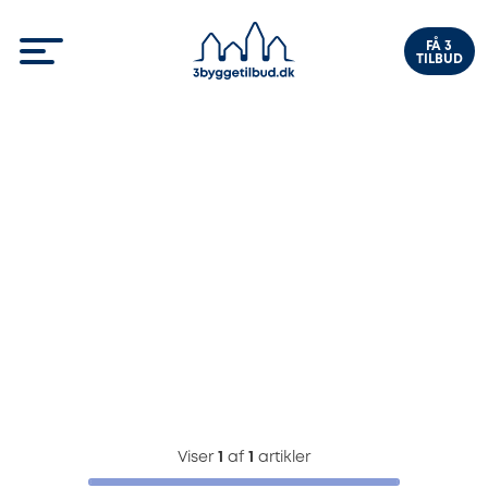
FÅ 3
TILBUD
Viser
1
af
1
artikler