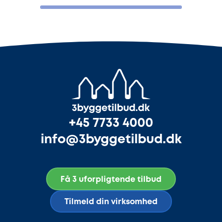
+45 7733 4000
info@3byggetilbud.dk
Få 3 uforpligtende tilbud
Tilmeld din virksomhed