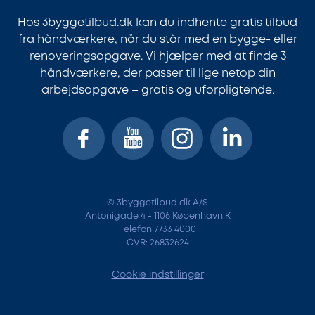
Hos 3byggetilbud.dk kan du indhente gratis tilbud
fra håndværkere, når du står med en bygge- eller
renoveringsopgave. Vi hjælper med at finde 3
håndværkere, der passer til lige netop din
arbejdsopgave – gratis og uforpligtende.
© 3byggetilbud.dk A/S
Antonigade 4 - 1106 København K
Telefon 7733 4000
CVR: 26832624
Cookie indstillinger