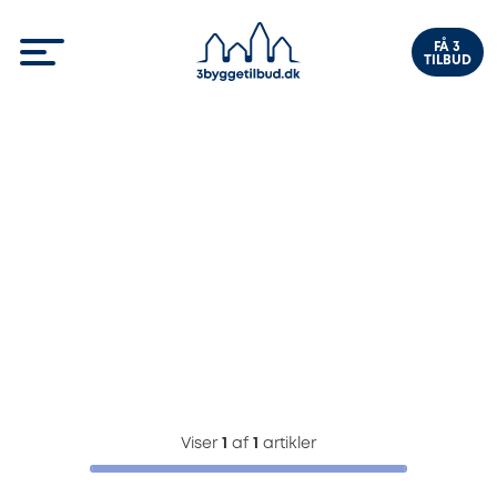
FÅ 3
TILBUD
Viser
1
af
1
artikler