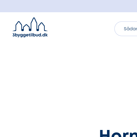
Sådan