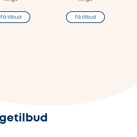
Få tilbud
Få tilbud
ggetilbud