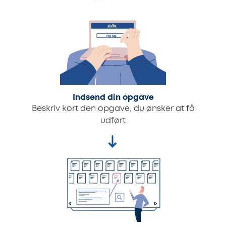
Indsend din opgave
Beskriv kort den opgave, du ønsker at få
udført