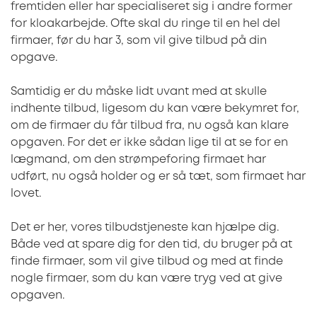
fremtiden eller har specialiseret sig i andre former
for kloakarbejde. Ofte skal du ringe til en hel del
firmaer, før du har 3, som vil give tilbud på din
opgave.
Samtidig er du måske lidt uvant med at skulle
indhente tilbud, ligesom du kan være bekymret for,
om de firmaer du får tilbud fra, nu også kan klare
opgaven. For det er ikke sådan lige til at se for en
lægmand, om den strømpeforing firmaet har
udført, nu også holder og er så tæt, som firmaet har
lovet.
Det er her, vores tilbudstjeneste kan hjælpe dig.
Både ved at spare dig for den tid, du bruger på at
finde firmaer, som vil give tilbud og med at finde
nogle firmaer, som du kan være tryg ved at give
opgaven.