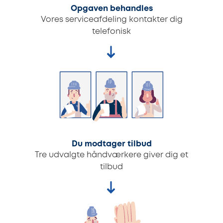
Opgaven behandles
Vores serviceafdeling kontakter dig
telefonisk
Du modtager tilbud
Tre udvalgte håndværkere giver dig et
tilbud