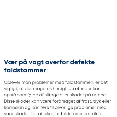
Vær på vagt overfor defekte
faldstammer
Oplever man problemer med faldstammen, er det
vigtigt, at der reageres hurtigt. Utætheder kan
opstå som følge af slitage eller skader på rørene.
Disse skader kan være forårsaget af frost, tryk eller
korrosion og kan føre til alvorlige problemer med
vandskader. For at sikre, at faldstammerne ikke