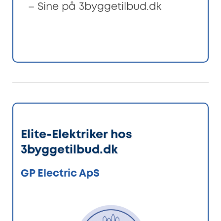
– Sine på 3byggetilbud.dk
Elite-Elektriker hos
3byggetilbud.dk
GP Electric ApS