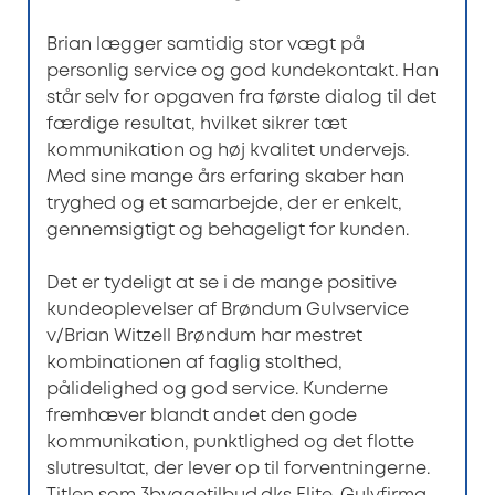
Brian lægger samtidig stor vægt på
personlig service og god kundekontakt. Han
står selv for opgaven fra første dialog til det
færdige resultat, hvilket sikrer tæt
kommunikation og høj kvalitet undervejs.
Med sine mange års erfaring skaber han
tryghed og et samarbejde, der er enkelt,
gennemsigtigt og behageligt for kunden.
Det er tydeligt at se i de mange positive
kundeoplevelser af Brøndum Gulvservice
v/Brian Witzell Brøndum har mestret
kombinationen af faglig stolthed,
pålidelighed og god service. Kunderne
fremhæver blandt andet den gode
kommunikation, punktlighed og det flotte
slutresultat, der lever op til forventningerne.