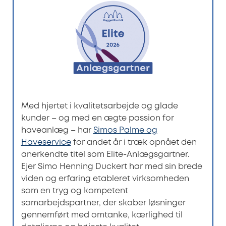
Med hjertet i kvalitetsarbejde og glade
kunder – og med en ægte passion for
haveanlæg – har
Simos Palme og
Haveservice
for andet år i træk opnået den
anerkendte titel som Elite-Anlægsgartner.
Ejer Simo Henning Duckert har med sin brede
viden og erfaring etableret virksomheden
som en tryg og kompetent
samarbejdspartner, der skaber løsninger
gennemført med omtanke, kærlighed til