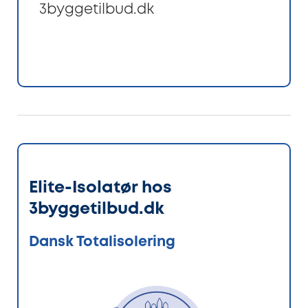
3byggetilbud.dk
Elite-Isolatør hos
3byggetilbud.dk
Dansk Totalisolering