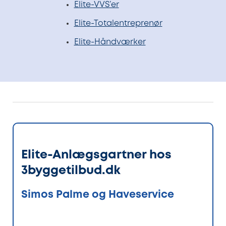
Elite-VVS’er
Elite-Totalentreprenør
Elite-Håndværker
Elite-Anlægsgartner hos
3byggetilbud.dk
Simos Palme og Haveservice