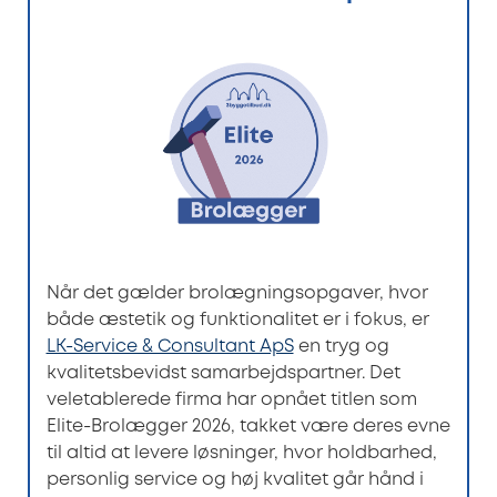
Når det gælder brolægningsopgaver, hvor
både æstetik og funktionalitet er i fokus, er
LK-Service & Consultant ApS
en tryg og
kvalitetsbevidst samarbejdspartner. Det
veletablerede firma har opnået titlen som
Elite-Brolægger 2026, takket være deres evne
til altid at levere løsninger, hvor holdbarhed,
personlig service og høj kvalitet går hånd i