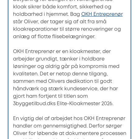
kloak sikrer både komfort, sikkerhed og
holdbarhed i hjemmet. Bag
OKH Entreprenør
står Oliver, der tager sig af alt fra små
kloakreparationer til større renoveringer og
anlæg af flotte flisebelægninger.
OKH Entreprenør er en kloakmester, der
arbejder grundigt, tænker i holdbare
løsninger og aldrig går på kompromis med
kvaliteten. Det er netop denne tilgang,
sammen med Olivers dedikation til godt
håndværk og stærk kundeservice, der har
gjort ham fortjent til titlen som
3byggetilbud.dks Elite-Kloakmester 2026.
En vigtig del af arbejdet hos OKH Entreprenør
handler om gennemsigtighed. Derfor sørger
Oliver for løbende at dokumentere processen