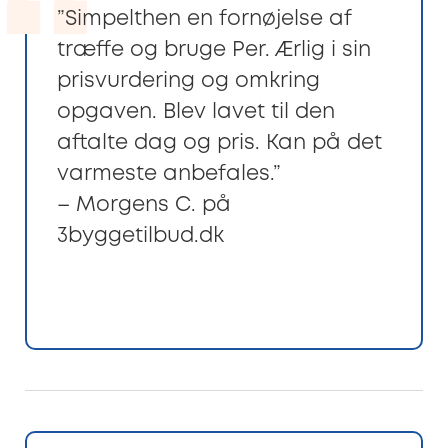
”Simpelthen en fornøjelse af
træffe og bruge Per. Ærlig i sin
prisvurdering og omkring
opgaven. Blev lavet til den
aftalte dag og pris. Kan på det
varmeste anbefales.”
– Morgens C. på
3byggetilbud.dk