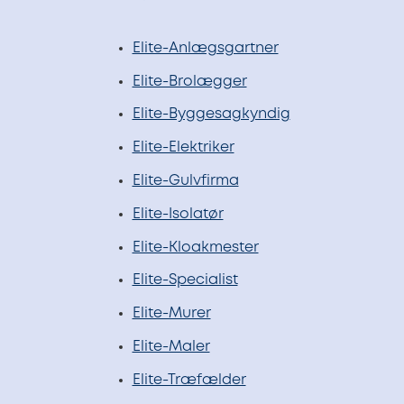
Elite-Anlægsgartner
Elite-Brolægger
Elite-Byggesagkyndig
Elite-Elektriker
Elite-Gulvfirma
Elite-Isolatør
Elite-Kloakmester
Elite-Specialist
Elite-Murer
Elite-Maler
Elite-Træfælder