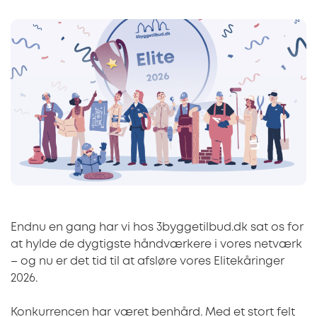
Endnu en gang har vi hos 3byggetilbud.dk sat os for
at hylde de dygtigste håndværkere i vores netværk
– og nu er det tid til at afsløre vores Elitekåringer
2026.
Konkurrencen har været benhård. Med et stort felt