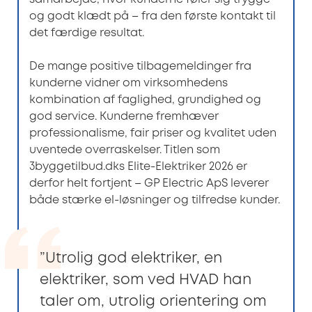
og godt klædt på – fra den første kontakt til
det færdige resultat.
De mange positive tilbagemeldinger fra
kunderne vidner om virksomhedens
kombination af faglighed, grundighed og
god service. Kunderne fremhæver
professionalisme, fair priser og kvalitet uden
uventede overraskelser. Titlen som
3byggetilbud.dks Elite-Elektriker 2026 er
derfor helt fortjent – GP Electric ApS leverer
både stærke el-løsninger og tilfredse kunder.
”Utrolig god elektriker, en
elektriker, som ved HVAD han
taler om, utrolig orientering om