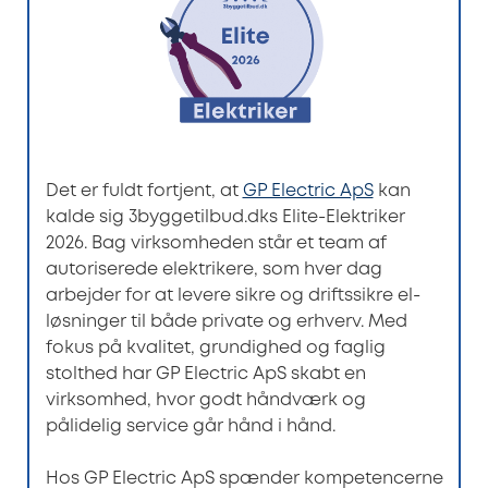
Det er fuldt fortjent, at
GP Electric ApS
kan
kalde sig 3byggetilbud.dks Elite-Elektriker
2026. Bag virksomheden står et team af
autoriserede elektrikere, som hver dag
arbejder for at levere sikre og driftssikre el-
løsninger til både private og erhverv. Med
fokus på kvalitet, grundighed og faglig
stolthed har GP Electric ApS skabt en
virksomhed, hvor godt håndværk og
pålidelig service går hånd i hånd.
Hos GP Electric ApS spænder kompetencerne