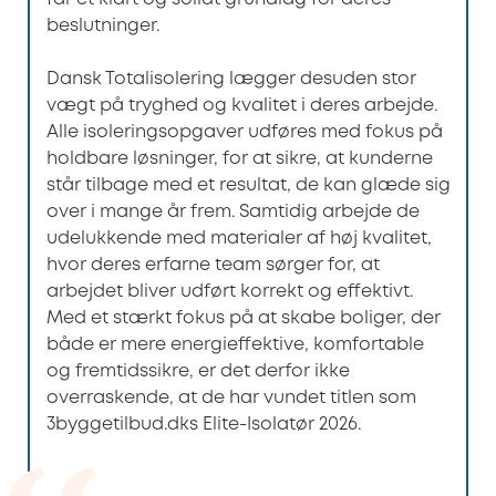
beslutninger.
Dansk Totalisolering lægger desuden stor
vægt på tryghed og kvalitet i deres arbejde.
Alle isoleringsopgaver udføres med fokus på
holdbare løsninger, for at sikre, at kunderne
står tilbage med et resultat, de kan glæde sig
over i mange år frem. Samtidig arbejde de
udelukkende med materialer af høj kvalitet,
hvor deres erfarne team sørger for, at
arbejdet bliver udført korrekt og effektivt.
Med et stærkt fokus på at skabe boliger, der
både er mere energieffektive, komfortable
og fremtidssikre, er det derfor ikke
overraskende, at de har vundet titlen som
3byggetilbud.dks Elite-Isolatør 2026.