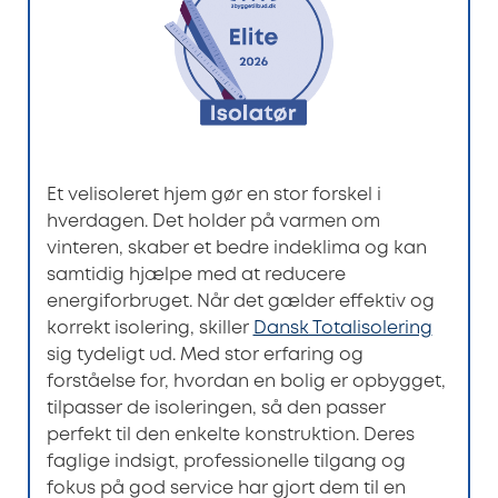
Et velisoleret hjem gør en stor forskel i
hverdagen. Det holder på varmen om
vinteren, skaber et bedre indeklima og kan
samtidig hjælpe med at reducere
energiforbruget. Når det gælder effektiv og
korrekt isolering, skiller
Dansk Totalisolering
sig tydeligt ud. Med stor erfaring og
forståelse for, hvordan en bolig er opbygget,
tilpasser de isoleringen, så den passer
perfekt til den enkelte konstruktion. Deres
faglige indsigt, professionelle tilgang og
fokus på god service har gjort dem til en