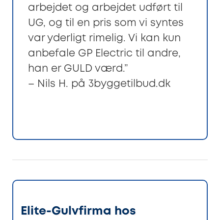
arbejdet og arbejdet udført til
UG, og til en pris som vi syntes
var yderligt rimelig. Vi kan kun
anbefale GP Electric til andre,
han er GULD værd.”
– Nils H. på 3byggetilbud.dk
Elite-Gulvfirma hos