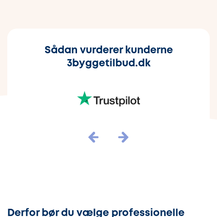
Sådan vurderer kunderne
3byggetilbud.dk
Derfor bør du vælge professionelle