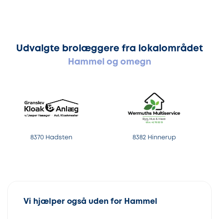
Udvalgte brolæggere fra lokalområdet
Hammel og omegn
8370 Hadsten
8382 Hinnerup
Vi hjælper også uden for Hammel