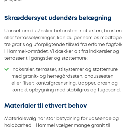
Skræddersyet udendørs belægning
Uanset om du ønsker betonsten, natursten, brosten
eller terrasseløsninger, kan du gennem os modtage
tre gratis og uforpligtende tilbud fra erfarne fagfolk
i Hammel-området. Vi dækker alt fra indkørsler og
terrasser til gangstier og støttemure:
Indkørsler, terrasser, stisystemer og støttemure
med granit- og herregårdssten, chaussesten
eller fliser; kantafgrænsning, trapper, dræn og
korrekt opbygning med stabilgrus og fugesand.
Materialer til ethvert behov
Materialevalg har stor betydning for udseende og
holdbarhed. I Hammel vælger mange granit til