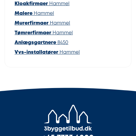
Kloakfirmaer
Hammel
Malere
Hammel
Murerfirmaer
Hammel
Tømrerfirmaer
Hammel
Anlægsgartnere
8450
Vvs-installatører
Hammel