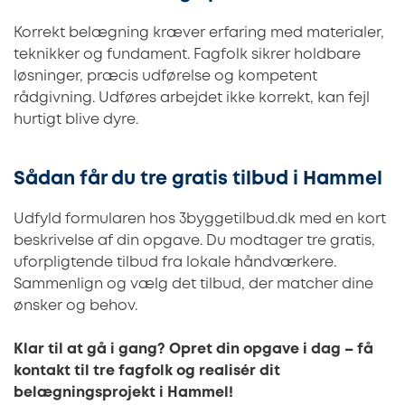
Korrekt belægning kræver erfaring med materialer,
teknikker og fundament. Fagfolk sikrer holdbare
løsninger, præcis udførelse og kompetent
rådgivning. Udføres arbejdet ikke korrekt, kan fejl
hurtigt blive dyre.
Sådan får du tre gratis tilbud i Hammel
Udfyld formularen hos 3byggetilbud.dk med en kort
beskrivelse af din opgave. Du modtager tre gratis,
uforpligtende tilbud fra lokale håndværkere.
Sammenlign og vælg det tilbud, der matcher dine
ønsker og behov.
Klar til at gå i gang? Opret din opgave i dag – få
kontakt til tre fagfolk og realisér dit
belægningsprojekt i Hammel!