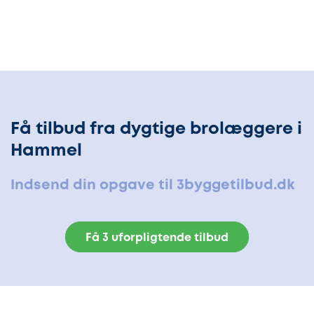
Få tilbud fra dygtige brolæggere i
Hammel
Indsend din opgave til 3byggetilbud.dk
Få 3 uforpligtende tilbud