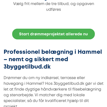
Vælg frit mellem de tre tilbud, og opgaven
udføres
Start drømmeprojektet allerede nu
Professionel belægning i Hammel
– nemt og sikkert med
3byggetilbud.dk
Drømmer du om ny indkørsel, terrasse eller
havegang i Hammel? Hos 3byggetilbud.dk gør vi det
let at finde dygtige håndværkere til flisebelægning
og stenarbejde. Vi matcher dig med lokale
specialister, så du får kvalificeret hjælp til dit
projekt.