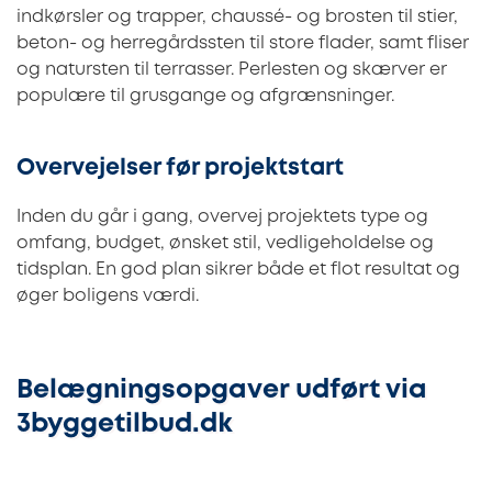
indkørsler og trapper, chaussé- og brosten til stier,
beton- og herregårdssten til store flader, samt fliser
og natursten til terrasser. Perlesten og skærver er
populære til grusgange og afgrænsninger.
Overvejelser før projektstart
Inden du går i gang, overvej projektets type og
omfang, budget, ønsket stil, vedligeholdelse og
tidsplan. En god plan sikrer både et flot resultat og
øger boligens værdi.
Belægningsopgaver udført via
3byggetilbud.dk