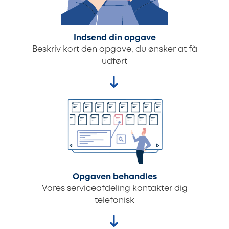
Indsend din opgave
Beskriv kort den opgave, du ønsker at få
udført
Opgaven behandles
Vores serviceafdeling kontakter dig
telefonisk