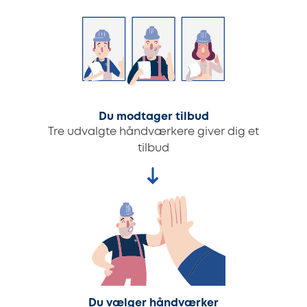
Du modtager tilbud
Tre udvalgte håndværkere giver dig et
tilbud
Du vælger håndværker