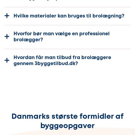
Hvilke materialer kan bruges til brolægning?
Hvorfor bør man vælge en professionel
brolægger?
Hvordan får man tilbud fra brolæggere
gennem 3byggetilbud.dk?
Danmarks største formidler af
byggeopgaver