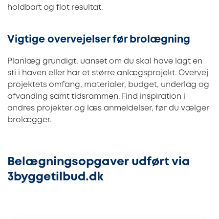
holdbart og flot resultat.
Vigtige overvejelser før brolægning
Planlæg grundigt, uanset om du skal have lagt en
sti i haven eller har et større anlægsprojekt. Overvej
projektets omfang, materialer, budget, underlag og
afvanding samt tidsrammen. Find inspiration i
andres projekter og læs anmeldelser, før du vælger
brolægger.
Belægningsopgaver udført via
3byggetilbud.dk