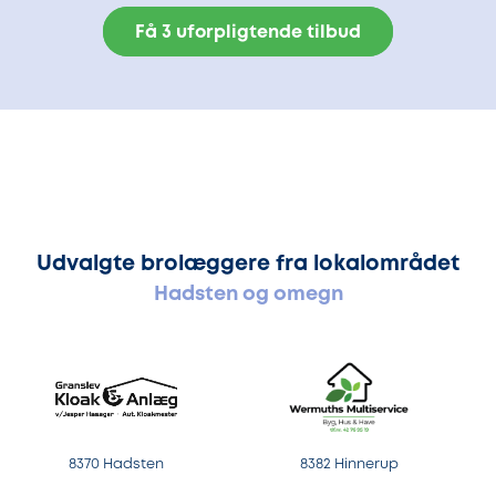
Få 3 uforpligtende tilbud
Udvalgte brolæggere fra lokalområdet
Hadsten og omegn
8370 Hadsten
8382 Hinnerup