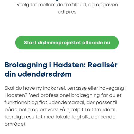
Vælg frit mellem de tre tilbud, og opgaven
udføres
Start drømmeprojektet allerede nu
Brolægning i Hadsten: Realisér
din udendørsdrøm
Skal du have ny indkørsel, terrasse eller havegang i
Hadsten? Med professionel brolægning får du et
funktionelt og flot udendørsareal, der passer til
både bolig og erhverv. Få hjælp til alt fra idé til
færdigt resultat med lokale fagfolk, der kender
området.