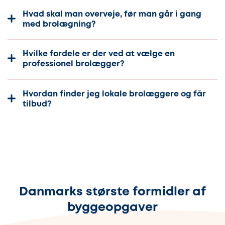
Hvad skal man overveje, før man går i gang
med brolægning?
Hvilke fordele er der ved at vælge en
professionel brolægger?
Hvordan finder jeg lokale brolæggere og får
tilbud?
Danmarks største formidler af
byggeopgaver