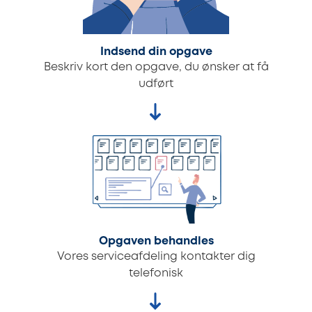
Indsend din opgave
Beskriv kort den opgave, du ønsker at få
udført
Opgaven behandles
Vores serviceafdeling kontakter dig
telefonisk