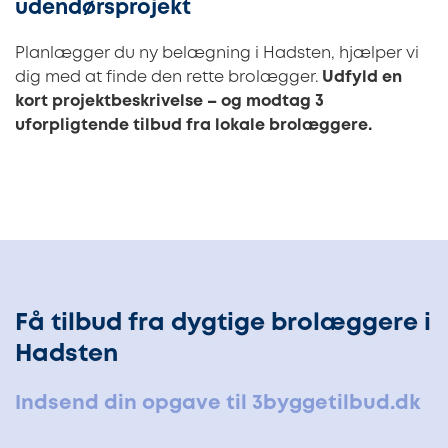
udendørsprojekt
Planlægger du ny belægning i Hadsten, hjælper vi
dig med at finde den rette brolægger.
Udfyld en
kort projektbeskrivelse – og modtag 3
uforpligtende tilbud fra lokale brolæggere.
Få tilbud fra dygtige brolæggere i
Hadsten
Indsend din opgave til 3byggetilbud.dk