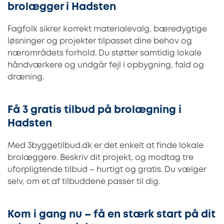
brolægger i Hadsten
Fagfolk sikrer korrekt materialevalg, bæredygtige
løsninger og projekter tilpasset dine behov og
nærområdets forhold. Du støtter samtidig lokale
håndværkere og undgår fejl i opbygning, fald og
dræning.
Få 3 gratis tilbud på brolægning i
Hadsten
Med 3byggetilbud.dk er det enkelt at finde lokale
brolæggere. Beskriv dit projekt, og modtag tre
uforpligtende tilbud – hurtigt og gratis. Du vælger
selv, om et af tilbuddene passer til dig.
Kom i gang nu – få en stærk start på dit