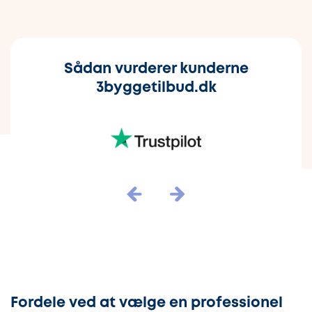
Sådan vurderer kunderne
3byggetilbud.dk
Fordele ved at vælge en professionel