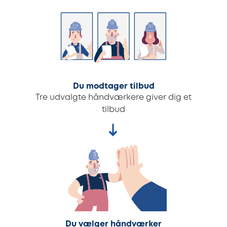
Du modtager tilbud
Tre udvalgte håndværkere giver dig et
tilbud
Du vælger håndværker