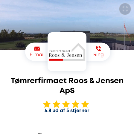
E-mail
Ring
Tømrerfirmaet Roos & Jensen
ApS
4.8 ud af 5 stjerner