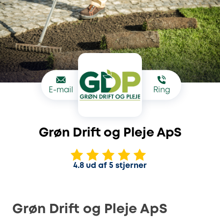
E-mail
Ring
Grøn Drift og Pleje ApS
4.8 ud af 5 stjerner
Grøn Drift og Pleje ApS