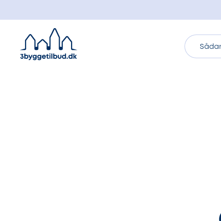
Sådan