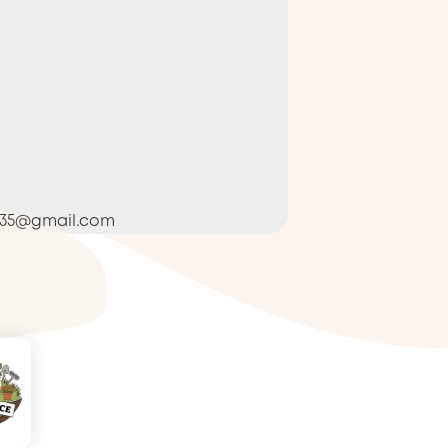
n35@gmail.com