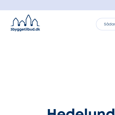
Sådan