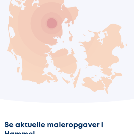
Se aktuelle maleropgaver i