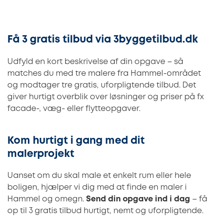
Få 3 gratis tilbud via 3byggetilbud.dk
Udfyld en kort beskrivelse af din opgave – så
matches du med tre malere fra Hammel-området
og modtager tre gratis, uforpligtende tilbud. Det
giver hurtigt overblik over løsninger og priser på fx
facade-, væg- eller flytteopgaver.
Kom hurtigt i gang med dit
malerprojekt
Uanset om du skal male et enkelt rum eller hele
boligen, hjælper vi dig med at finde en maler i
Hammel og omegn.
Send din opgave ind i dag
– få
op til 3 gratis tilbud hurtigt, nemt og uforpligtende.