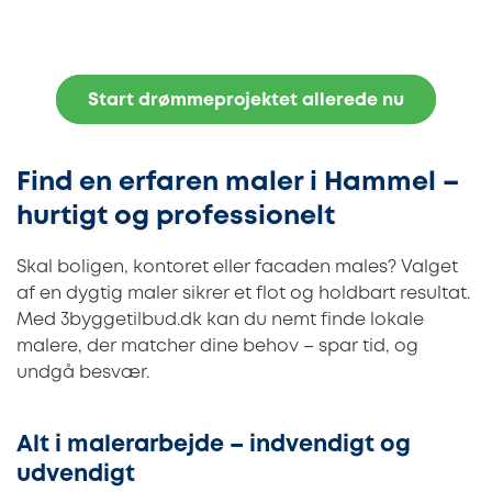
Start drømmeprojektet allerede nu
Find en erfaren maler i Hammel –
hurtigt og professionelt
Skal boligen, kontoret eller facaden males? Valget
af en dygtig maler sikrer et flot og holdbart resultat.
Med 3byggetilbud.dk kan du nemt finde lokale
malere, der matcher dine behov – spar tid, og
undgå besvær.
Alt i malerarbejde – indvendigt og
udvendigt