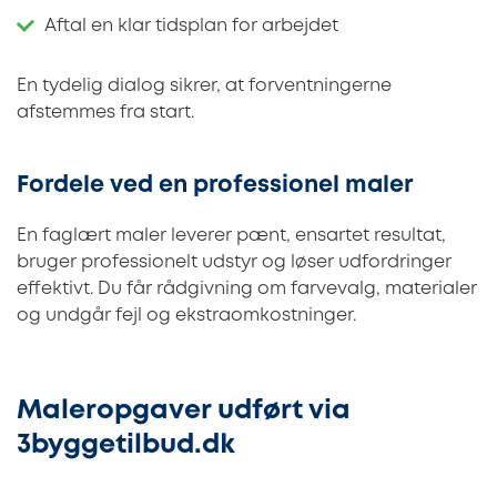
Aftal en klar tidsplan for arbejdet
En tydelig dialog sikrer, at forventningerne
afstemmes fra start.
Fordele ved en professionel maler
En faglært maler leverer pænt, ensartet resultat,
bruger professionelt udstyr og løser udfordringer
effektivt. Du får rådgivning om farvevalg, materialer
og undgår fejl og ekstraomkostninger.
Maleropgaver udført via
3byggetilbud.dk