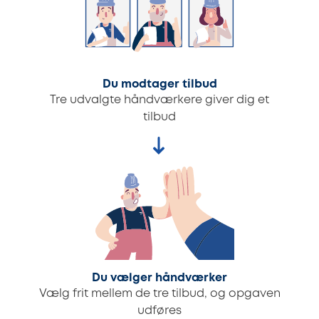
Du modtager tilbud
Tre udvalgte håndværkere giver dig et
tilbud
Du vælger håndværker
Vælg frit mellem de tre tilbud, og opgaven
udføres