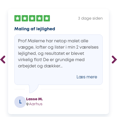
3 dage siden
Maling af lejlighed
Prof Malerne har netop malet alle
vægge, lofter og lister i min 2 værelses
lejlighed, og resultatet er blevet
virkelig flot! De er grundige med
arbejdet og dækker...
Læs mere
Lasse M.
L
Aarhus