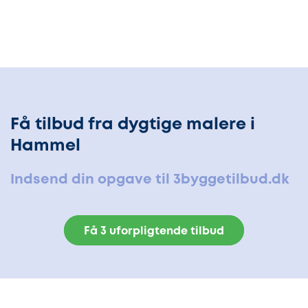
Få tilbud fra dygtige malere i
Hammel
Indsend din opgave til 3byggetilbud.dk
Få 3 uforpligtende tilbud