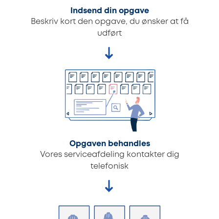
Indsend din opgave
Beskriv kort den opgave, du ønsker at få
udført
Opgaven behandles
Vores serviceafdeling kontakter dig
telefonisk