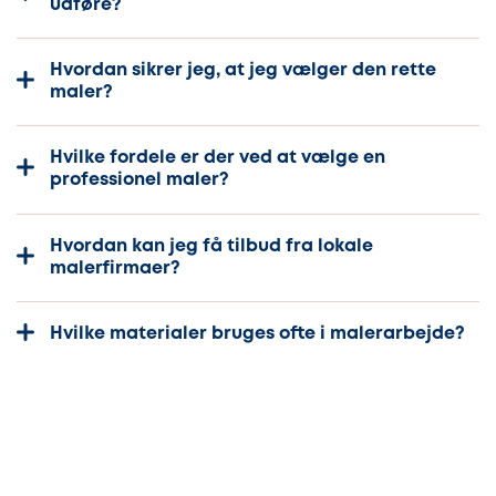
udføre?
Hvordan sikrer jeg, at jeg vælger den rette
maler?
Hvilke fordele er der ved at vælge en
professionel maler?
Hvordan kan jeg få tilbud fra lokale
malerfirmaer?
Hvilke materialer bruges ofte i malerarbejde?