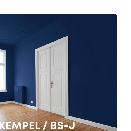
EMPEL / BS-J