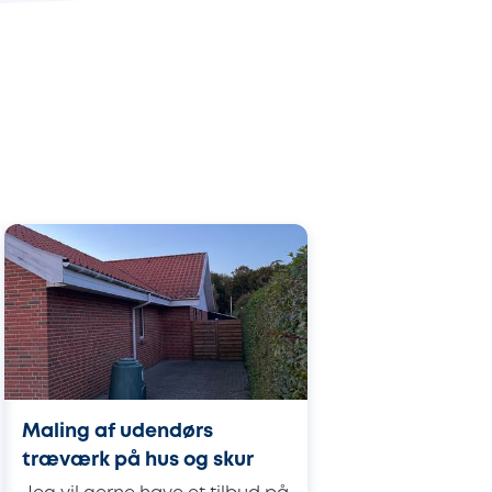
Maling af udendørs
træværk på hus og skur