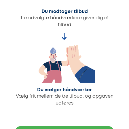
Du modtager tilbud
Tre udvalgte håndværkere giver dig et
tilbud
Du vælger håndværker
Vælg frit mellem de tre tilbud, og opgaven
udføres