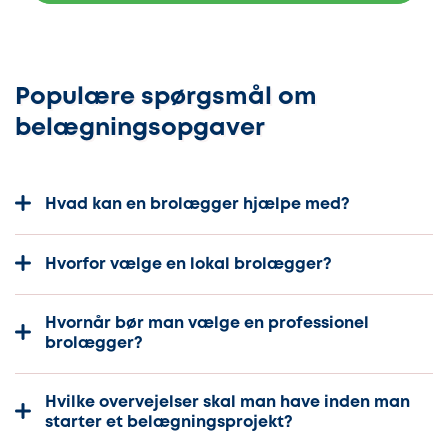
Populære spørgsmål om
belægningsopgaver
Hvad kan en brolægger hjælpe med?
Hvorfor vælge en lokal brolægger?
Hvornår bør man vælge en professionel
brolægger?
Hvilke overvejelser skal man have inden man
starter et belægningsprojekt?