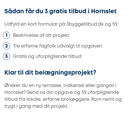
Sådan får du 3 gratis tilbud i Hornslet
Udfyld en kort formular på 3byggetilbud.dk og få:
Beskrivelse af dit projekt
Tre erfarne fagfolk udvalgt til opgaven
Gratis og uforpligtende tilbud
Klar til dit belægningsprojekt?
Ønsker du en ny terrasse, indkørsel eller gangsti i
Hornslet? Send os din opgave og få uforpligtende
tilbud fra lokale, erfarne brolæggere. Kom nemt og
trygt i gang med dit projekt.