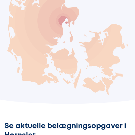
Se aktuelle belægningsopgaver i