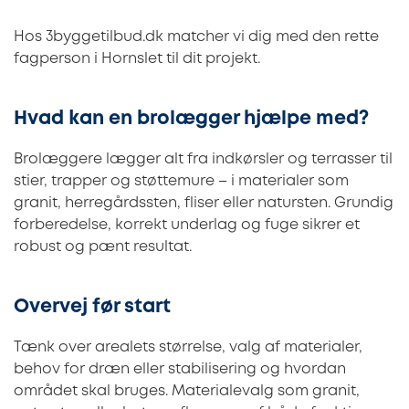
Hos 3byggetilbud.dk matcher vi dig med den rette
fagperson i Hornslet til dit projekt.
Hvad kan en brolægger hjælpe med?
Brolæggere lægger alt fra indkørsler og terrasser til
stier, trapper og støttemure – i materialer som
granit, herregårdssten, fliser eller natursten. Grundig
forberedelse, korrekt underlag og fuge sikrer et
robust og pænt resultat.
Overvej før start
Tænk over arealets størrelse, valg af materialer,
behov for dræn eller stabilisering og hvordan
området skal bruges. Materialevalg som granit,