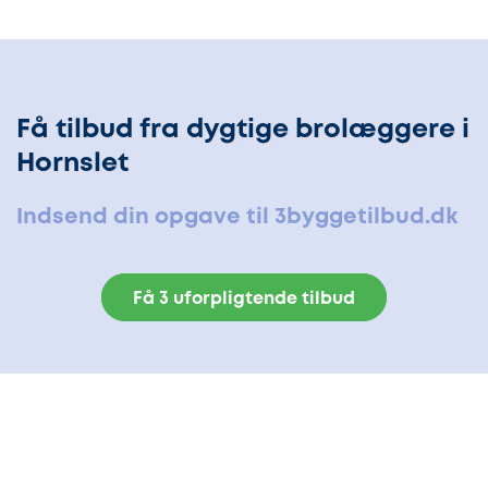
Få tilbud fra dygtige brolæggere i
Hornslet
Indsend din opgave til 3byggetilbud.dk
Få 3 uforpligtende tilbud