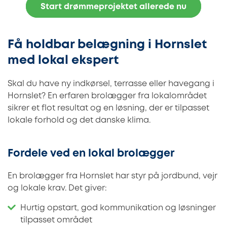
Start drømmeprojektet allerede nu
Få holdbar belægning i Hornslet
med lokal ekspert
Skal du have ny indkørsel, terrasse eller havegang i
Hornslet? En erfaren brolægger fra lokalområdet
sikrer et flot resultat og en løsning, der er tilpasset
lokale forhold og det danske klima.
Fordele ved en lokal brolægger
En brolægger fra Hornslet har styr på jordbund, vejr
og lokale krav. Det giver:
Hurtig opstart, god kommunikation og løsninger
tilpasset området