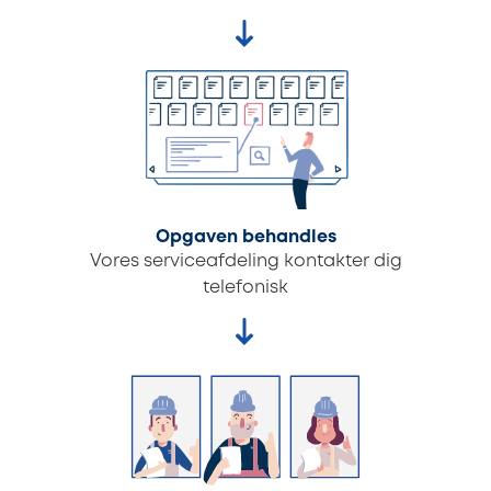
Opgaven behandles
Vores serviceafdeling kontakter dig
telefonisk