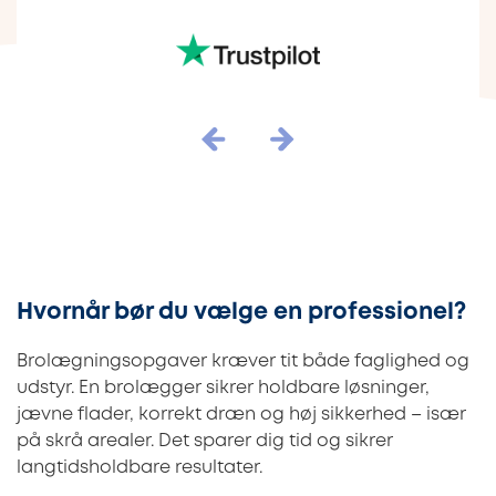
Hvornår bør du vælge en professionel?
Brolægningsopgaver kræver tit både faglighed og
udstyr. En brolægger sikrer holdbare løsninger,
jævne flader, korrekt dræn og høj sikkerhed – især
på skrå arealer. Det sparer dig tid og sikrer
langtidsholdbare resultater.