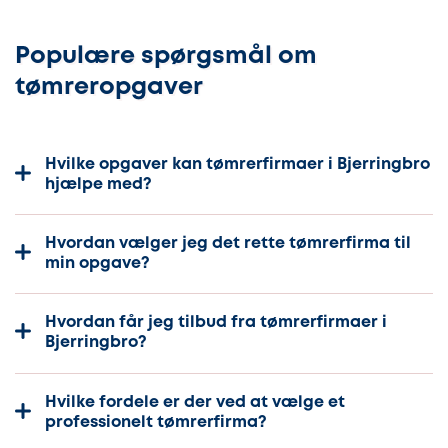
Populære spørgsmål om
tømreropgaver
Hvilke opgaver kan tømrerfirmaer i Bjerringbro
hjælpe med?
Hvordan vælger jeg det rette tømrerfirma til
min opgave?
Hvordan får jeg tilbud fra tømrerfirmaer i
Bjerringbro?
Hvilke fordele er der ved at vælge et
professionelt tømrerfirma?