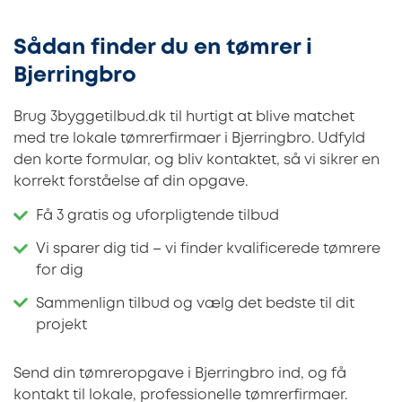
Sådan finder du en tømrer i
Bjerringbro
Brug 3byggetilbud.dk til hurtigt at blive matchet
med tre lokale tømrerfirmaer i Bjerringbro. Udfyld
den korte formular, og bliv kontaktet, så vi sikrer en
korrekt forståelse af din opgave.
Få 3 gratis og uforpligtende tilbud
Vi sparer dig tid – vi finder kvalificerede tømrere
for dig
Sammenlign tilbud og vælg det bedste til dit
projekt
Send din tømreropgave i Bjerringbro ind, og få
kontakt til lokale, professionelle tømrerfirmaer.