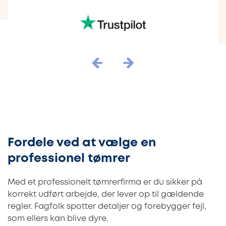
Fordele ved at vælge en
professionel tømrer
Med et professionelt tømrerfirma er du sikker på
korrekt udført arbejde, der lever op til gældende
regler. Fagfolk spotter detaljer og forebygger fejl,
som ellers kan blive dyre.