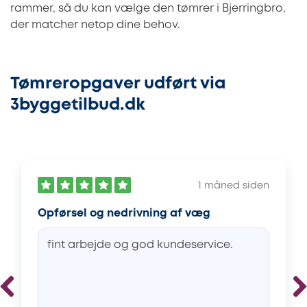
rammer, så du kan vælge den tømrer i Bjerringbro,
der matcher netop dine behov.
Tømreropgaver udført via
3byggetilbud.dk
1 måned siden
Opførsel og nedrivning af væg
fint arbejde og god kundeservice.