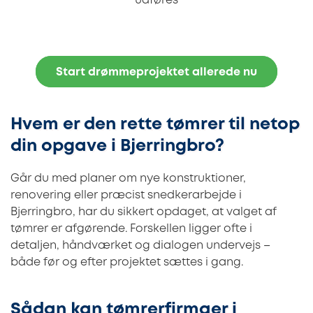
udføres
Start drømmeprojektet allerede nu
Hvem er den rette tømrer til netop
din opgave i Bjerringbro?
Går du med planer om nye konstruktioner,
renovering eller præcist snedkerarbejde i
Bjerringbro, har du sikkert opdaget, at valget af
tømrer er afgørende. Forskellen ligger ofte i
detaljen, håndværket og dialogen undervejs –
både før og efter projektet sættes i gang.
Sådan kan tømrerfirmaer i