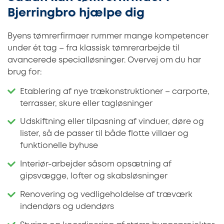
Bjerringbro hjælpe dig
Byens tømrerfirmaer rummer mange kompetencer
under ét tag – fra klassisk tømrerarbejde til
avancerede specialløsninger. Overvej om du har
brug for:
Etablering af nye trækonstruktioner – carporte,
terrasser, skure eller tagløsninger
Udskiftning eller tilpasning af vinduer, døre og
lister, så de passer til både flotte villaer og
funktionelle byhuse
Interiør-arbejder såsom opsætning af
gipsvægge, lofter og skabsløsninger
Renovering og vedligeholdelse af træværk
indendørs og udendørs