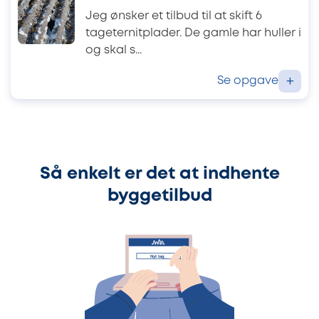
Jeg ønsker et tilbud til at skift 6
tageternitplader. De gamle har huller i
og skal s...
Se opgave
+
Så enkelt er det at indhente
byggetilbud