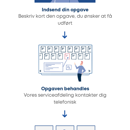
Indsend din opgave
Beskriv kort den opgave, du ønsker at få
udført
Opgaven behandles
Vores serviceafdeling kontakter dig
telefonisk