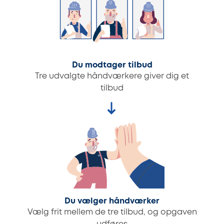
Du modtager tilbud
Tre udvalgte håndværkere giver dig et
tilbud
Du vælger håndværker
Vælg frit mellem de tre tilbud, og opgaven