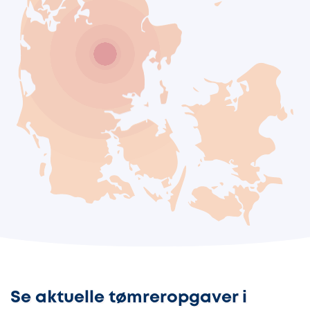
Se aktuelle tømreropgaver i