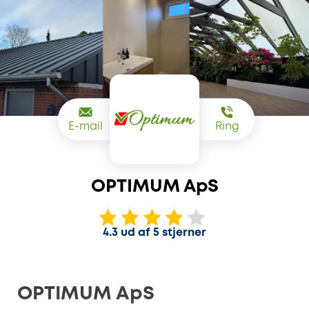
E-mail
Ring
OPTIMUM ApS
4.3 ud af 5 stjerner
OPTIMUM ApS