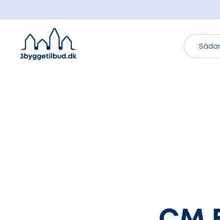
Sådan