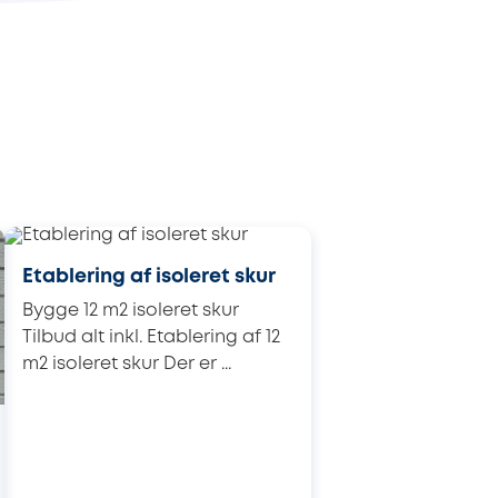
Etablering af isoleret skur
Bygge 12 m2 isoleret skur
Tilbud alt inkl. Etablering af 12
m2 isoleret skur Der er ...