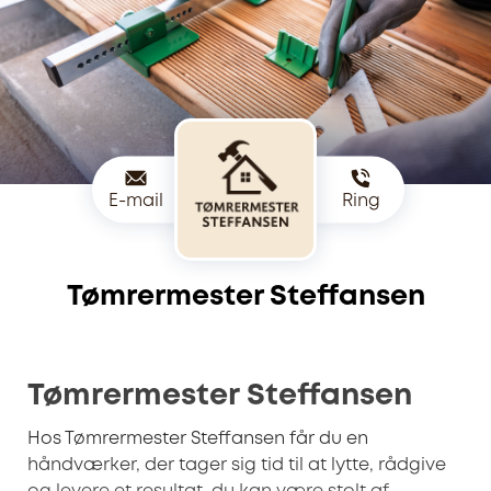
E-mail
Ring
Tømrermester Steffansen
Tømrermester Steffansen
Hos Tømrermester Steffansen får du en
håndværker, der tager sig tid til at lytte, rådgive