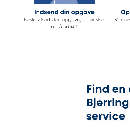
Indsend din opgave
Op
Beskriv kort den opgave, du ønsker
Vores 
at få udført
Find en 
Bjerring
service