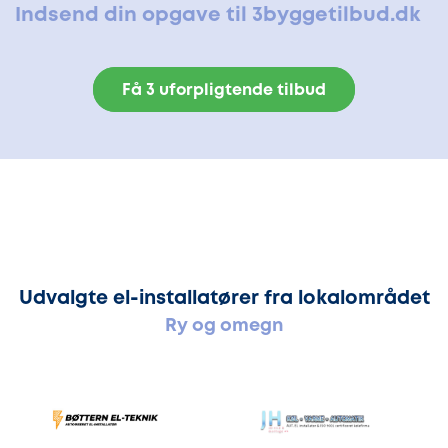
Indsend din opgave til 3byggetilbud.dk
Få 3 uforpligtende tilbud
Udvalgte el-installatører fra lokalområdet
Ry og omegn