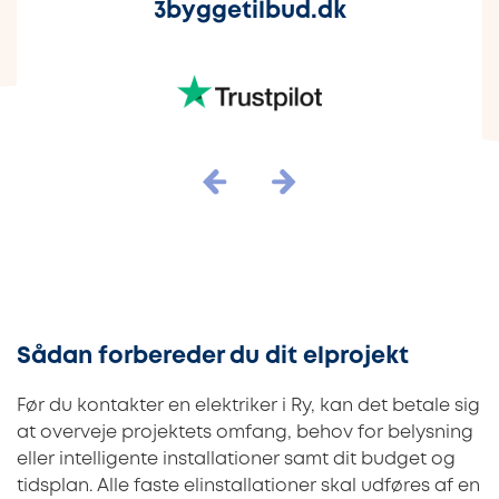
3byggetilbud.dk
Sådan forbereder du dit elprojekt
Før du kontakter en elektriker i Ry, kan det betale sig
at overveje projektets omfang, behov for belysning
eller intelligente installationer samt dit budget og
tidsplan. Alle faste elinstallationer skal udføres af en