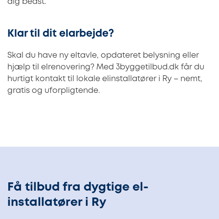
dig bedst.
Klar til dit elarbejde?
Skal du have ny eltavle, opdateret belysning eller
hjælp til elrenovering? Med 3byggetilbud.dk får du
hurtigt kontakt til lokale elinstallatører i Ry – nemt,
gratis og uforpligtende.
Få tilbud fra dygtige el-
installatører i Ry