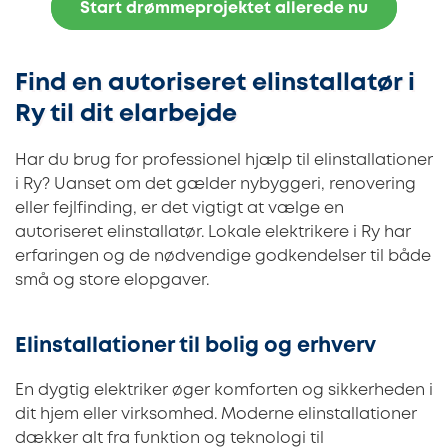
Start drømmeprojektet allerede nu
Find en autoriseret elinstallatør i
Ry til dit elarbejde
Har du brug for professionel hjælp til elinstallationer
i Ry? Uanset om det gælder nybyggeri, renovering
eller fejlfinding, er det vigtigt at vælge en
autoriseret elinstallatør. Lokale elektrikere i Ry har
erfaringen og de nødvendige godkendelser til både
små og store elopgaver.
Elinstallationer til bolig og erhverv
En dygtig elektriker øger komforten og sikkerheden i
dit hjem eller virksomhed. Moderne elinstallationer
dækker alt fra funktion og teknologi til