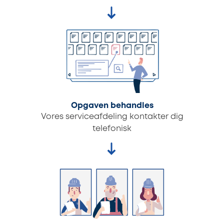
Opgaven behandles
Vores serviceafdeling kontakter dig
telefonisk