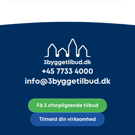
+45 7733 4000
info@3byggetilbud.dk
Få 3 uforpligtende tilbud
Tilmeld din virksomhed