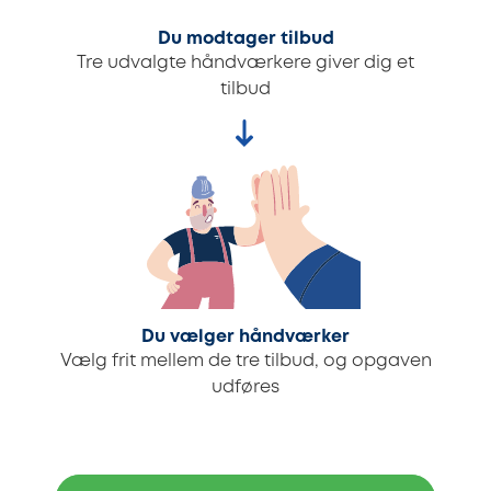
Du modtager tilbud
Tre udvalgte håndværkere giver dig et
tilbud
Du vælger håndværker
Vælg frit mellem de tre tilbud, og opgaven
udføres