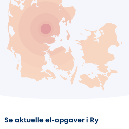
Se aktuelle el-opgaver i Ry