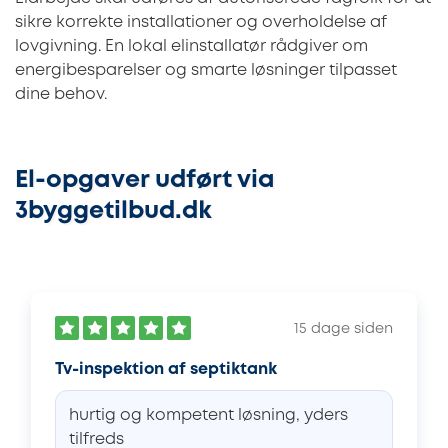
sikre korrekte installationer og overholdelse af
lovgivning. En lokal elinstallatør rådgiver om
energibesparelser og smarte løsninger tilpasset
dine behov.
El-opgaver udført via
3byggetilbud.dk
15 dage siden
Tv-inspektion af septiktank
hurtig og kompetent løsning, yders
tilfreds