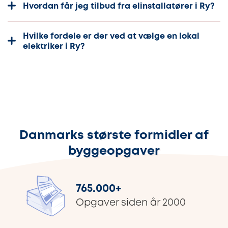
Hvordan får jeg tilbud fra elinstallatører i Ry?
Hvilke fordele er der ved at vælge en lokal
elektriker i Ry?
Danmarks største formidler af
byggeopgaver
765.000
+
Opgaver siden år 2000