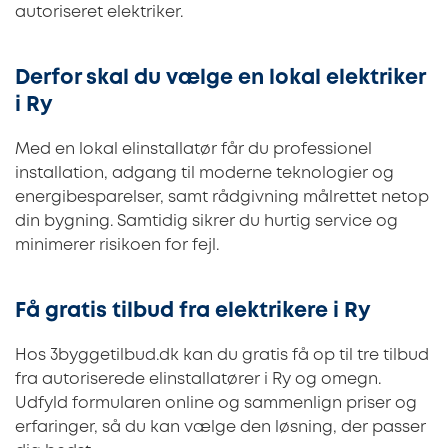
autoriseret elektriker.
Derfor skal du vælge en lokal elektriker
i Ry
Med en lokal elinstallatør får du professionel
installation, adgang til moderne teknologier og
energibesparelser, samt rådgivning målrettet netop
din bygning. Samtidig sikrer du hurtig service og
minimerer risikoen for fejl.
Få gratis tilbud fra elektrikere i Ry
Hos 3byggetilbud.dk kan du gratis få op til tre tilbud
fra autoriserede elinstallatører i Ry og omegn.
Udfyld formularen online og sammenlign priser og
erfaringer, så du kan vælge den løsning, der passer