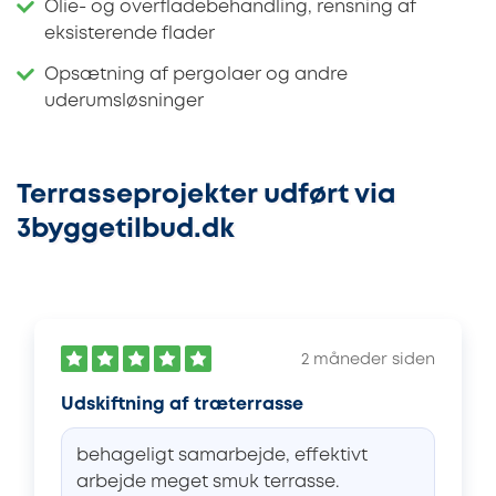
Olie- og overfladebehandling, rensning af
eksisterende flader
Opsætning af pergolaer og andre
uderumsløsninger
Terrasseprojekter udført via
3byggetilbud.dk
2 måneder siden
Udskiftning af træterrasse
behageligt samarbejde, effektivt
arbejde meget smuk terrasse.