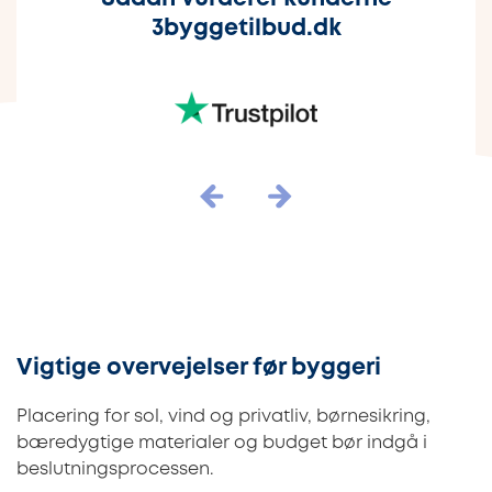
3byggetilbud.dk
Vigtige overvejelser før byggeri
Placering for sol, vind og privatliv, børnesikring,
bæredygtige materialer og budget bør indgå i
beslutningsprocessen.