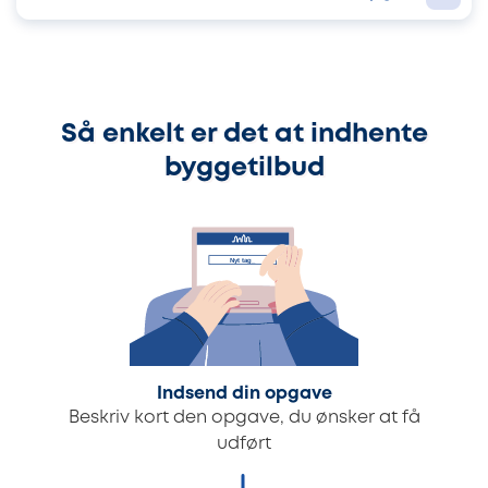
Så enkelt er det at indhente
byggetilbud
Indsend din opgave
Beskriv kort den opgave, du ønsker at få
udført