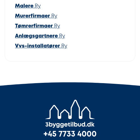
Malere
Ry
Murerfirmaer
Ry
Tømrerfirmaer
Ry
Anlægsgartnere
Ry
Vvs-installatører
Ry
+45 7733 4000