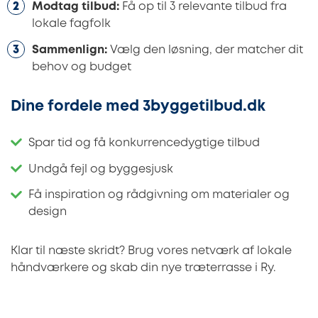
Modtag tilbud:
Få op til 3 relevante tilbud fra
lokale fagfolk
Sammenlign:
Vælg den løsning, der matcher dit
behov og budget
Dine fordele med 3byggetilbud.dk
Spar tid og få konkurrencedygtige tilbud
Undgå fejl og byggesjusk
Få inspiration og rådgivning om materialer og
design
Klar til næste skridt? Brug vores netværk af lokale
håndværkere og skab din nye træterrasse i Ry.