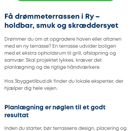
Få drømmeterrassen i Ry –
holdbar, smuk og skræddersyet
Drømmer du om at opgradere haven eller altanen
med en ny terrasse? En terrasse udvider boligen
med et ekstra opholdsrum til grill, afslapning og
samvær. Skal projektet lykkes, kræver det
planlægning og de rigtige håndværkere.
Hos 3byggetilbud.dk finder du lokale eksperter, der
hjælper dig hele vejen.
Planlægning er nøglen til et godt
resultat
Inden du starter, bør terrassens design, placering og