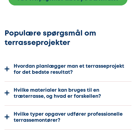
Populære spørgsmål om
terrasseprojekter
Hvordan planlægger man et terrasseprojekt
for det bedste resultat?
Hvilke materialer kan bruges til en
træterrasse, og hvad er forskellen?
Hvilke typer opgaver udfører professionelle
terrassemontører?