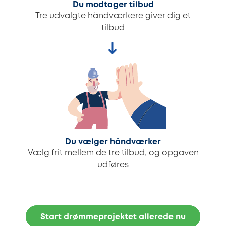
Du modtager tilbud
Tre udvalgte håndværkere giver dig et
tilbud
Du vælger håndværker
Vælg frit mellem de tre tilbud, og opgaven
udføres
Start drømmeprojektet allerede nu