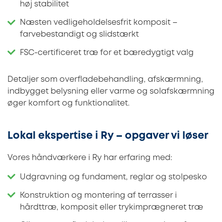
høj stabilitet
Næsten vedligeholdelsesfrit komposit –
farvebestandigt og slidstærkt
FSC-certificeret træ for et bæredygtigt valg
Detaljer som overfladebehandling, afskærmning,
indbygget belysning eller varme og solafskærmning
øger komfort og funktionalitet.
Lokal ekspertise i Ry – opgaver vi løser
Vores håndværkere i Ry har erfaring med:
Udgravning og fundament, reglar og stolpesko
Konstruktion og montering af terrasser i
hårdttræ, komposit eller trykimprægneret træ