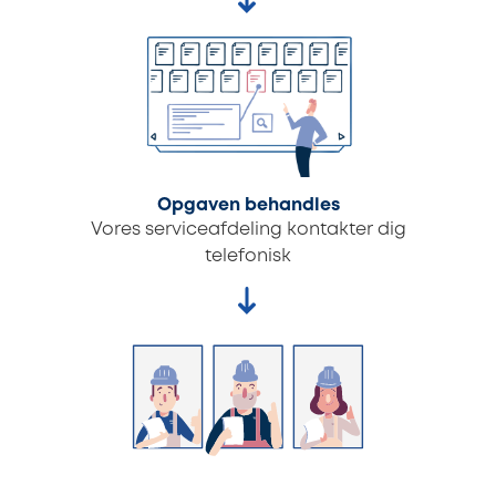
Opgaven behandles
Vores serviceafdeling kontakter dig
telefonisk