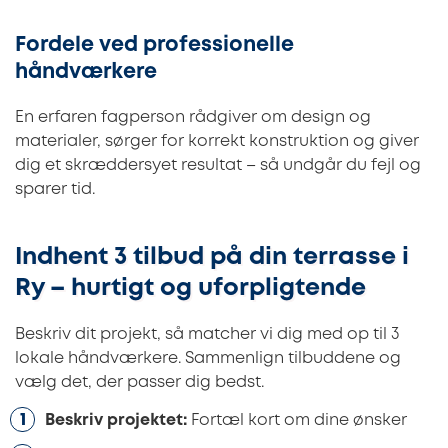
Fordele ved professionelle
håndværkere
En erfaren fagperson rådgiver om design og
materialer, sørger for korrekt konstruktion og giver
dig et skræddersyet resultat – så undgår du fejl og
sparer tid.
Indhent 3 tilbud på din terrasse i
Ry – hurtigt og uforpligtende
Beskriv dit projekt, så matcher vi dig med op til 3
lokale håndværkere. Sammenlign tilbuddene og
vælg det, der passer dig bedst.
Beskriv projektet:
Fortæl kort om dine ønsker