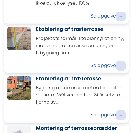
ikke at lukke lyset 100% ...
Se opgave
+
Etablering af træterrasse
Projektets formål: Etablering af en ny,
moderne træterrasse omkring en
tilbygning sam...
Se opgave
+
Etablering af træterasse
Bygning af terrasse i enten lærk eller
cumara. Mål vedhæftet. Står selv for
fjernelse...
Se opgave
+
Montering af terrassebrædder