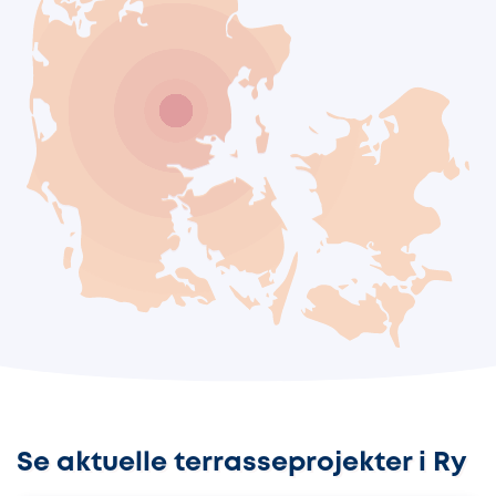
Se aktuelle terrasseprojekter i Ry