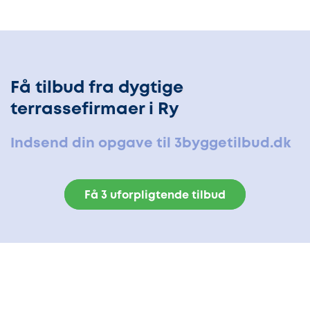
Få tilbud fra dygtige
terrassefirmaer i Ry
Indsend din opgave til 3byggetilbud.dk
Få 3 uforpligtende tilbud