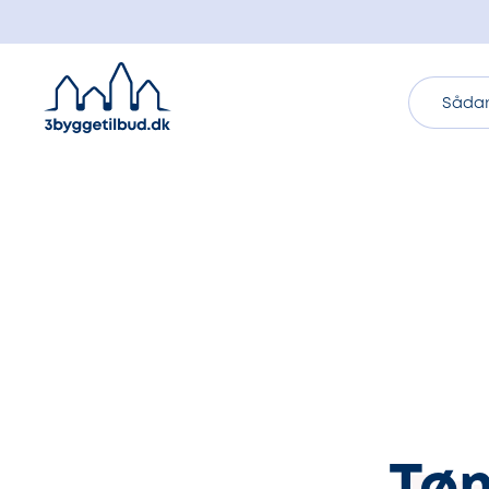
Sådan