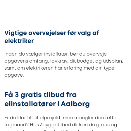
Vigtige overvejelser før valg af
elektriker
Inden du vælger installatør, bør du overveje
opgavens omfang, lovkrav, dit budget og tidsplan,
samt om elektrikeren har erfaring med din type
opgave.
Få 3 gratis tilbud fra
elinstallatører i Aalborg
Er du klar til dit elprojekt, men mangler den rette
fagmand? Hos 3byggetilbud.dk kan du gratis og