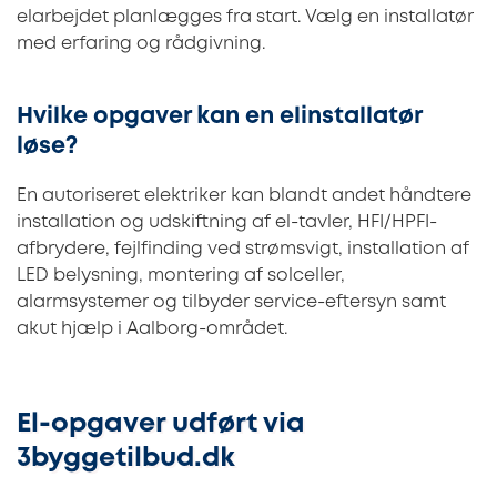
elarbejdet planlægges fra start. Vælg en installatør
med erfaring og rådgivning.
Hvilke opgaver kan en elinstallatør
løse?
En autoriseret elektriker kan blandt andet håndtere
installation og udskiftning af el-tavler, HFI/HPFI-
afbrydere, fejlfinding ved strømsvigt, installation af
LED belysning, montering af solceller,
alarmsystemer og tilbyder service-eftersyn samt
akut hjælp i Aalborg-området.
El-opgaver udført via
3byggetilbud.dk