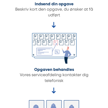
Indsend din opgave
Beskriv kort den opgave, du ønsker at få
udført
Opgaven behandles
Vores serviceafdeling kontakter dig
telefonisk