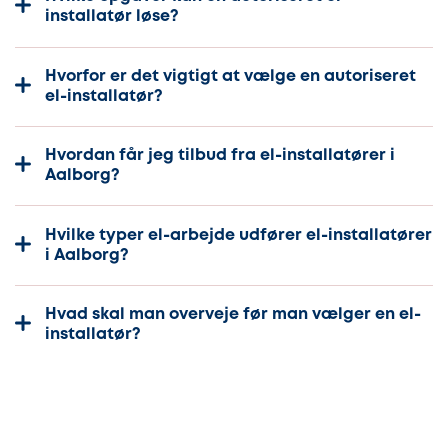
installatør løse?
Hvorfor er det vigtigt at vælge en autoriseret
el-installatør?
Hvordan får jeg tilbud fra el-installatører i
Aalborg?
Hvilke typer el-arbejde udfører el-installatører
i Aalborg?
Hvad skal man overveje før man vælger en el-
installatør?