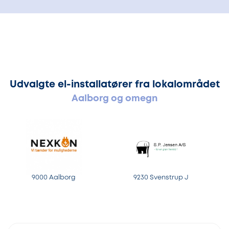
Udvalgte el-installatører fra lokalområdet
Aalborg og omegn
9000 Aalborg
9230 Svenstrup J