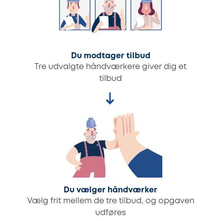
Du modtager tilbud
Tre udvalgte håndværkere giver dig et
tilbud
Du vælger håndværker
Vælg frit mellem de tre tilbud, og opgaven
udføres