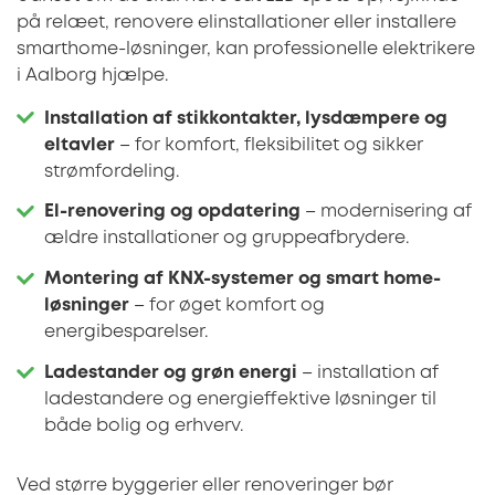
på relæet, renovere elinstallationer eller installere
smarthome-løsninger, kan professionelle elektrikere
i Aalborg hjælpe.
Installation af stikkontakter, lysdæmpere og
eltavler
– for komfort, fleksibilitet og sikker
strømfordeling.
El-renovering og opdatering
– modernisering af
ældre installationer og gruppeafbrydere.
Montering af KNX-systemer og smart home-
løsninger
– for øget komfort og
energibesparelser.
Ladestander og grøn energi
– installation af
ladestandere og energieffektive løsninger til
både bolig og erhverv.
Ved større byggerier eller renoveringer bør