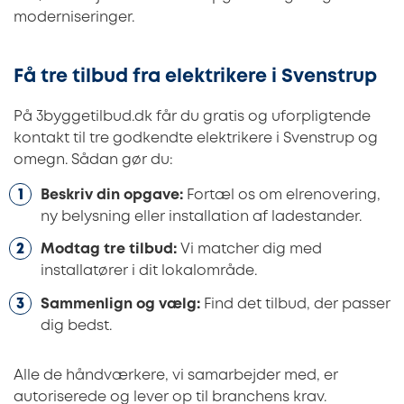
moderniseringer.
Få tre tilbud fra elektrikere i Svenstrup
På 3byggetilbud.dk får du gratis og uforpligtende
kontakt til tre godkendte elektrikere i Svenstrup og
omegn. Sådan gør du:
Beskriv din opgave:
Fortæl os om elrenovering,
ny belysning eller installation af ladestander.
Modtag tre tilbud:
Vi matcher dig med
installatører i dit lokalområde.
Sammenlign og vælg:
Find det tilbud, der passer
dig bedst.
Alle de håndværkere, vi samarbejder med, er
autoriserede og lever op til branchens krav.