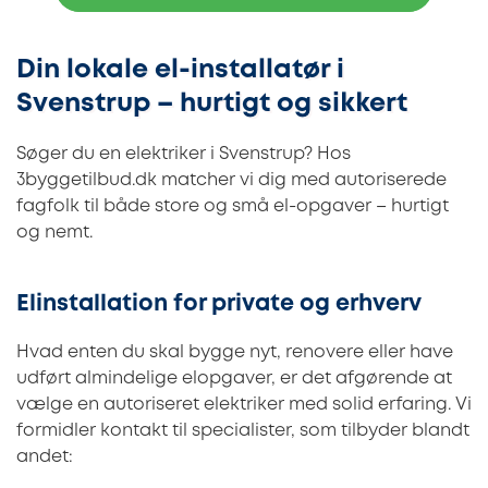
Din lokale el-installatør i
Svenstrup – hurtigt og sikkert
Søger du en elektriker i Svenstrup? Hos
3byggetilbud.dk matcher vi dig med autoriserede
fagfolk til både store og små el-opgaver – hurtigt
og nemt.
Elinstallation for private og erhverv
Hvad enten du skal bygge nyt, renovere eller have
udført almindelige elopgaver, er det afgørende at
vælge en autoriseret elektriker med solid erfaring. Vi
formidler kontakt til specialister, som tilbyder blandt
andet: