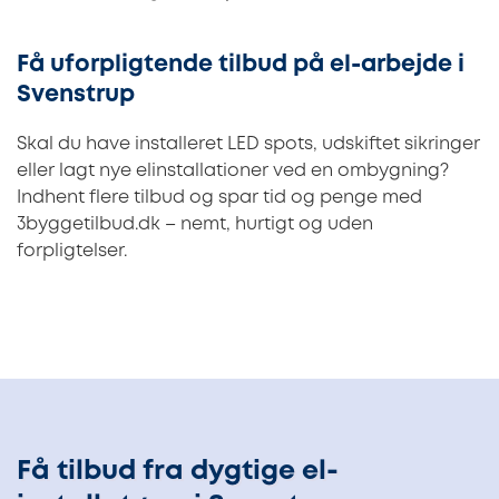
Få uforpligtende tilbud på el-arbejde i
Svenstrup
Skal du have installeret LED spots, udskiftet sikringer
eller lagt nye elinstallationer ved en ombygning?
Indhent flere tilbud og spar tid og penge med
3byggetilbud.dk – nemt, hurtigt og uden
forpligtelser.
Få tilbud fra dygtige el-