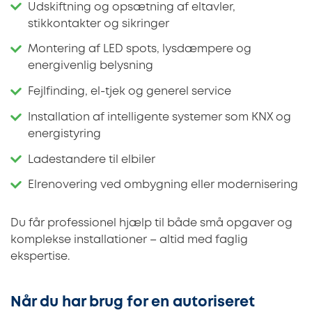
Udskiftning og opsætning af eltavler,
stikkontakter og sikringer
Montering af LED spots, lysdæmpere og
energivenlig belysning
Fejlfinding, el-tjek og generel service
Installation af intelligente systemer som KNX og
energistyring
Ladestandere til elbiler
Elrenovering ved ombygning eller modernisering
Du får professionel hjælp til både små opgaver og
komplekse installationer – altid med faglig
ekspertise.
Når du har brug for en autoriseret