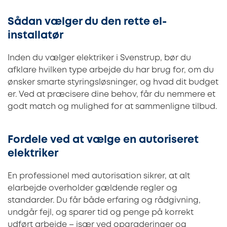
Sådan vælger du den rette el-
installatør
Inden du vælger elektriker i Svenstrup, bør du
afklare hvilken type arbejde du har brug for, om du
ønsker smarte styringsløsninger, og hvad dit budget
er. Ved at præcisere dine behov, får du nemmere et
godt match og mulighed for at sammenligne tilbud.
Fordele ved at vælge en autoriseret
elektriker
En professionel med autorisation sikrer, at alt
elarbejde overholder gældende regler og
standarder. Du får både erfaring og rådgivning,
undgår fejl, og sparer tid og penge på korrekt
udført arbejde – især ved opgraderinger og