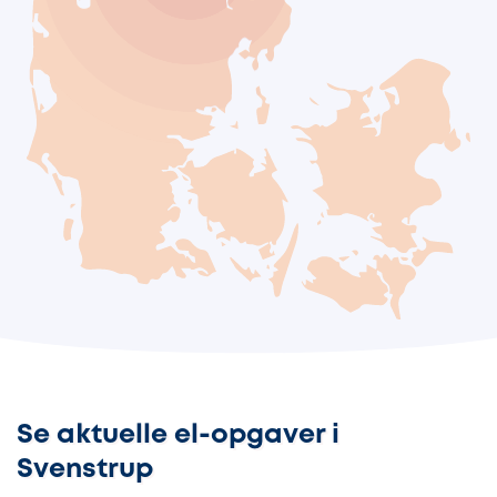
Se aktuelle el-opgaver i
Svenstrup