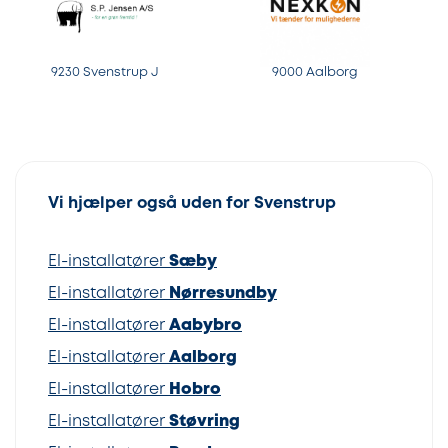
9230 Svenstrup J
9000 Aalborg
Vi hjælper også uden for Svenstrup
El-installatører
Sæby
El-installatører
Nørresundby
El-installatører
Aabybro
El-installatører
Aalborg
El-installatører
Hobro
El-installatører
Støvring