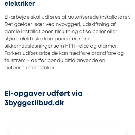
elektriker
El-arbejde skal udføres af autoriserede installatører.
Det gælder især ved nybyggeri, udskiftning af
gamle installationer, tilslutning af solceller eller
større elektriske komponenter, samt
sikkerhedsløsninger som HPFI-relæ og alarmer.
Forkert udført arbejde kan medføre brandfare og
fejlstrøm – derfor bør du altid anvende en
autoriseret elektriker.
El-opgaver udført via
3byggetilbud.dk