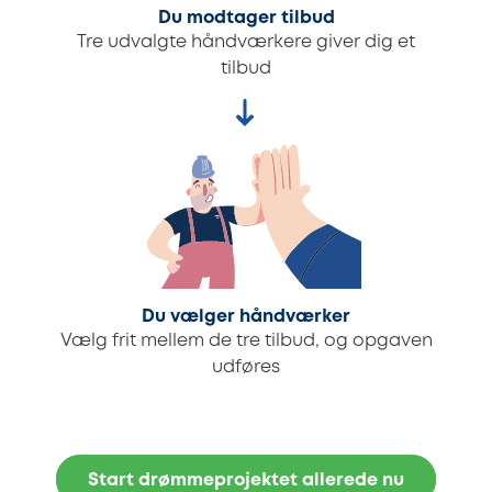
Du modtager tilbud
Tre udvalgte håndværkere giver dig et
tilbud
Du vælger håndværker
Vælg frit mellem de tre tilbud, og opgaven
udføres
Start drømmeprojektet allerede nu