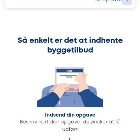
+
Så enkelt er det at indhente
byggetilbud
Indsend din opgave
Beskriv kort den opgave, du ønsker at få
udført