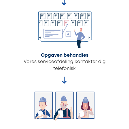
Opgaven behandles
Vores serviceafdeling kontakter dig
telefonisk