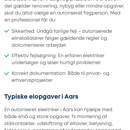
det gælder renovering, nybyg eller mindre opgaver,
skal du altid vælge en autoriseret fagperson. Med
en professionel får du:
Sikkerhed: Undgå farlige fejl – autoriserede
elinstallatører følger gældende regler og
dokumenterer arbejdet.
Effektiv fejlsøgning: En erfaren elektriker
undersøger og løser hurtigt problemer.
Korrekt dokumentation: Både til privat- og
erhvervsprojekter.
Typiske elopgaver i Aars
En autoriseret elektriker i Aars kan hjælpe med
både små og store opgaver, fx montering af
stikkontakter, udskiftning af eltavler, belysning,