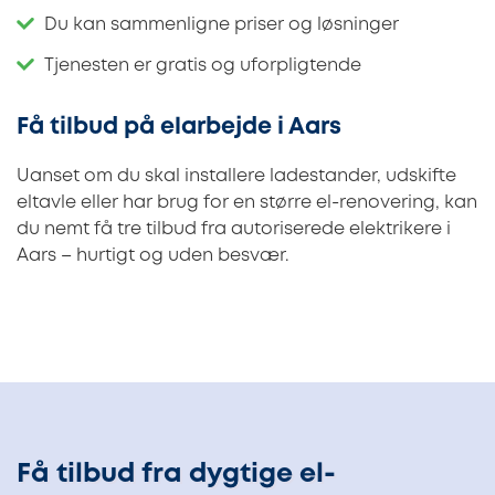
Du kan sammenligne priser og løsninger
Tjenesten er gratis og uforpligtende
Få tilbud på elarbejde i Aars
Uanset om du skal installere ladestander, udskifte
eltavle eller har brug for en større el-renovering, kan
du nemt få tre tilbud fra autoriserede elektrikere i
Aars – hurtigt og uden besvær.
Få tilbud fra dygtige el-