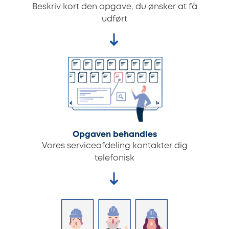
Beskriv kort den opgave, du ønsker at få
udført
Opgaven behandles
Vores serviceafdeling kontakter dig
telefonisk