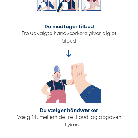
Du modtager tilbud
Tre udvalgte håndværkere giver dig et
tilbud
Du vælger håndværker
Vælg frit mellem de tre tilbud, og opgaven
udføres