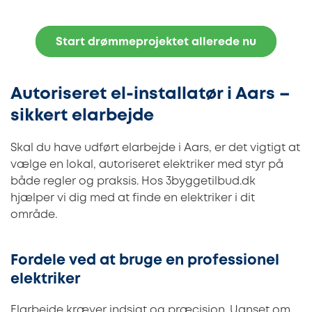
Start drømmeprojektet allerede nu
Autoriseret el-installatør i Aars –
sikkert elarbejde
Skal du have udført elarbejde i Aars, er det vigtigt at
vælge en lokal, autoriseret elektriker med styr på
både regler og praksis. Hos 3byggetilbud.dk
hjælper vi dig med at finde en elektriker i dit
område.
Fordele ved at bruge en professionel
elektriker
Elarbejde kræver indsigt og præcision. Uanset om