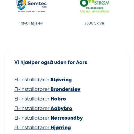
7840 Højslev
7800 Skive
Vi hjælper også uden for Aars
El-installatører
Støvring
El-installatører
Brønderslev
El-installatører
Hobro
El-installatører
Aabybro
El-installatører
Nørresundby
El-installatører
Hjørring