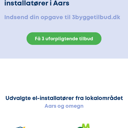
installatører i Aars
Indsend din opgave til 3byggetilbud.dk
Få 3 uforpligtende tilbud
Udvalgte el-installatører fra lokalområdet
Aars og omegn