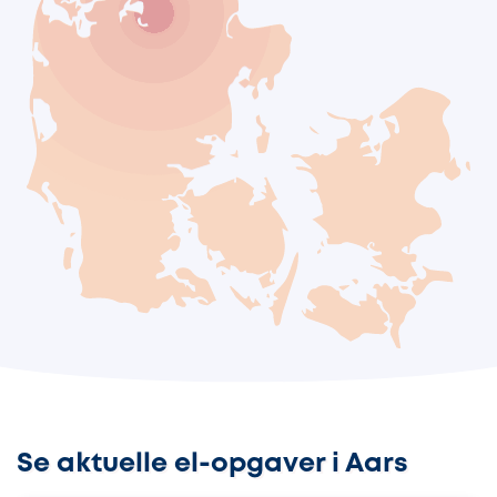
Se aktuelle el-opgaver i Aars