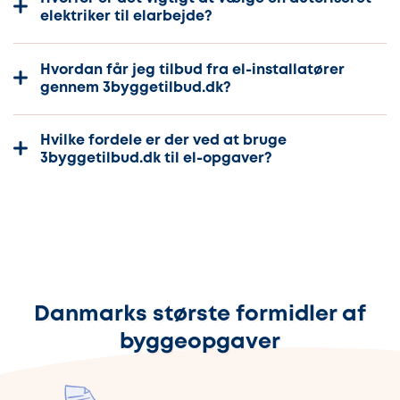
elektriker til elarbejde?
Hvordan får jeg tilbud fra el-installatører
gennem 3byggetilbud.dk?
Hvilke fordele er der ved at bruge
3byggetilbud.dk til el-opgaver?
Danmarks største formidler af
byggeopgaver