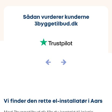
Sådan vurderer kunderne
3byggetilbud.dk
Vi finder den rette el-installatør i Aars