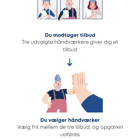
Du modtager tilbud
Tre udvalgte håndværkere giver dig et
tilbud
Du vælger håndværker
Vælg frit mellem de tre tilbud, og opgaven
udføres