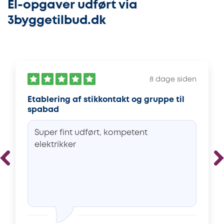
El-opgaver udført via
3byggetilbud.dk
8 dage siden
Etablering af stikkontakt og gruppe til
spabad
Super fint udført, kompetent
elektrikker