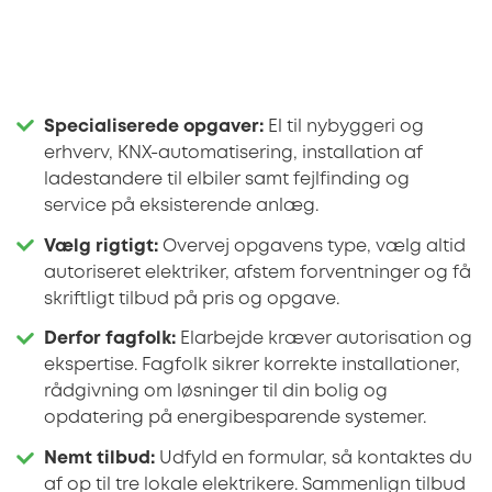
Specialiserede opgaver:
El til nybyggeri og
erhverv, KNX-automatisering, installation af
ladestandere til elbiler samt fejlfinding og
service på eksisterende anlæg.
Vælg rigtigt:
Overvej opgavens type, vælg altid
autoriseret elektriker, afstem forventninger og få
skriftligt tilbud på pris og opgave.
Derfor fagfolk:
Elarbejde kræver autorisation og
ekspertise. Fagfolk sikrer korrekte installationer,
rådgivning om løsninger til din bolig og
opdatering på energibesparende systemer.
Nemt tilbud:
Udfyld en formular, så kontaktes du
af op til tre lokale elektrikere. Sammenlign tilbud