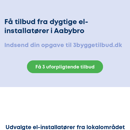
Få tilbud fra dygtige el-
installatører i Aabybro
Indsend din opgave til 3byggetilbud.dk
Få 3 uforpligtende tilbud
Udvalgte el-installatører fra lokalområdet