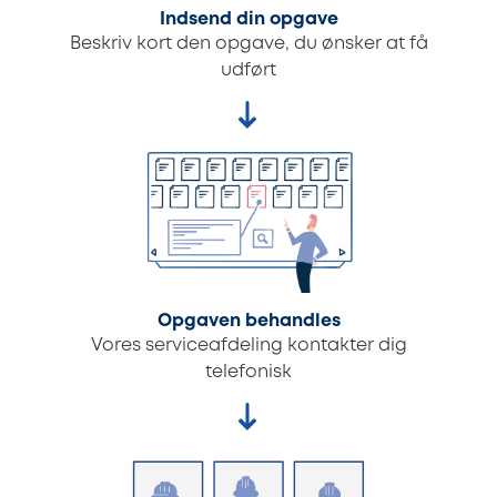
Indsend din opgave
Beskriv kort den opgave, du ønsker at få
udført
Opgaven behandles
Vores serviceafdeling kontakter dig
telefonisk