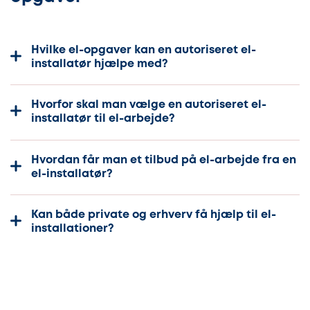
Hvilke el-opgaver kan en autoriseret el-
installatør hjælpe med?
Hvorfor skal man vælge en autoriseret el-
installatør til el-arbejde?
Hvordan får man et tilbud på el-arbejde fra en
el-installatør?
Kan både private og erhverv få hjælp til el-
installationer?