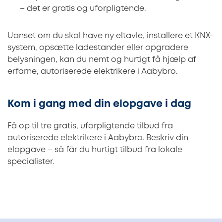
– det er gratis og uforpligtende.
Uanset om du skal have ny eltavle, installere et KNX-
system, opsætte ladestander eller opgradere
belysningen, kan du nemt og hurtigt få hjælp af
erfarne, autoriserede elektrikere i Aabybro.
Kom i gang med din elopgave i dag
Få op til tre gratis, uforpligtende tilbud fra
autoriserede elektrikere i Aabybro. Beskriv din
elopgave – så får du hurtigt tilbud fra lokale
specialister.