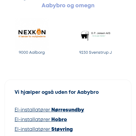
Aabybro og omegn
9000 Aalborg
9230 Svenstrup J
Vi hjælper også uden for Aabybro
El-installatører
Nørresundby
El-installatører
Hobro
El-installatører
Støvring