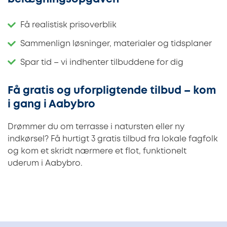
Få realistisk prisoverblik
Sammenlign løsninger, materialer og tidsplaner
Spar tid – vi indhenter tilbuddene for dig
Få gratis og uforpligtende tilbud – kom
i gang i Aabybro
Drømmer du om terrasse i natursten eller ny
indkørsel? Få hurtigt 3 gratis tilbud fra lokale fagfolk
og kom et skridt nærmere et flot, funktionelt
uderum i Aabybro.