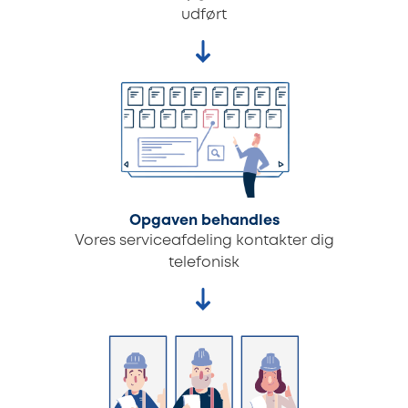
udført
Opgaven behandles
Vores serviceafdeling kontakter dig
telefonisk