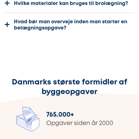
Hvilke materialer kan bruges til brolægning?
Hvad bør man overveje inden man starter en
belægningsopgave?
Danmarks største formidler af
byggeopgaver
765.000
+
Opgaver siden år 2000