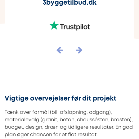
3byggetilbud.dk
Vigtige overvejelser før dit projekt
Tænk over formål (bil, afslapning, adgang),
materialevalg (granit, beton, chaussésten, brosten),
budget, design, dræn og tidligere resultater. En god
plan øger chancen for et flot resultat.