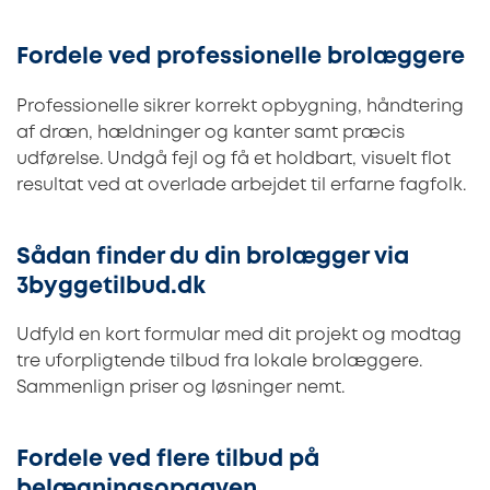
Fordele ved professionelle brolæggere
Professionelle sikrer korrekt opbygning, håndtering
af dræn, hældninger og kanter samt præcis
udførelse. Undgå fejl og få et holdbart, visuelt flot
resultat ved at overlade arbejdet til erfarne fagfolk.
Sådan finder du din brolægger via
3byggetilbud.dk
Udfyld en kort formular med dit projekt og modtag
tre uforpligtende tilbud fra lokale brolæggere.
Sammenlign priser og løsninger nemt.
Fordele ved flere tilbud på
belægningsopgaven