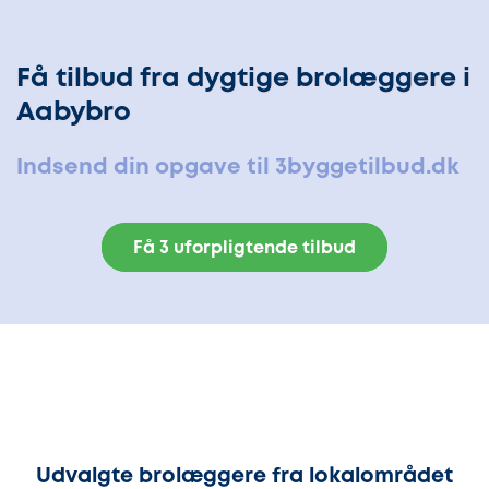
Få tilbud fra dygtige brolæggere i
Aabybro
Indsend din opgave til 3byggetilbud.dk
Få 3 uforpligtende tilbud
Udvalgte brolæggere fra lokalområdet