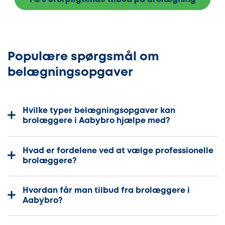
Populære spørgsmål om
belægningsopgaver
Hvilke typer belægningsopgaver kan
brolæggere i Aabybro hjælpe med?
Hvad er fordelene ved at vælge professionelle
brolæggere?
Hvordan får man tilbud fra brolæggere i
Aabybro?