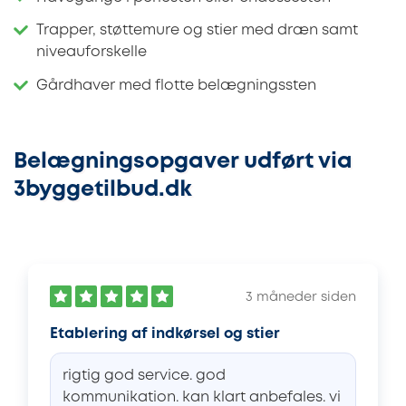
Trapper, støttemure og stier med dræn samt
niveauforskelle
Gårdhaver med flotte belægningssten
Belægningsopgaver udført via
3byggetilbud.dk
3 måneder siden
Etablering af indkørsel og stier
rigtig god service. god
kommunikation. kan klart anbefales. vi