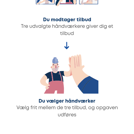
Du modtager tilbud
Tre udvalgte håndværkere giver dig et
tilbud
Du vælger håndværker
Vælg frit mellem de tre tilbud, og opgaven
udføres