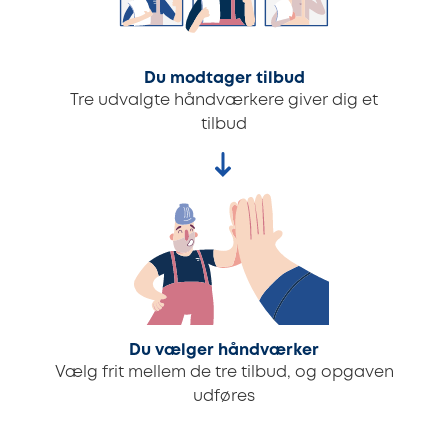
Du modtager tilbud
Tre udvalgte håndværkere giver dig et
tilbud
Du vælger håndværker
Vælg frit mellem de tre tilbud, og opgaven
udføres