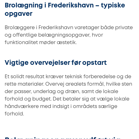
Brolægning i Frederikshavn – typiske
opgaver
Brolæggere i Frederikshavn varetager både private
og offentlige belægningsopgaver, hvor
funktionalitet møder æstetik.
Vigtige overvejelser før opstart
Et solidt resultat kræver teknisk forberedelse og de
rette materialer. Overvej arealets formål, hvilke sten
der passer, underlag og dræn, samt de lokale
forhold og budget. Det betaler sig at vælge lokale
håndværkere med indsigt i områdets særlige
forhold.