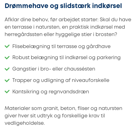
Drømmehave og slidstærk indkørsel
Afklar dine behov, før arbejdet starter: Skal du have
en terrasse i natursten, en praktisk indkørsel med
herregårdssten eller hyggelige stier i brosten?
Flisebelægning til terrasse og gårdhave
Robust belægning til indkørsel og parkering
Gangstier i bro- eller chaussésten
Trapper og udligning af niveauforskelle
Kantsikring og regnvandsdræn
Materialer som granit, beton, fliser og natursten
giver hver sit udtryk og forskellige krav til
vedligeholdelse.