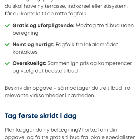
du skal have ny terrasse, indkørsel eller stisystem,
får du kontakt til de rette fagfolk.
Gratis og uforpligtende:
Modtag tre tilbud uden
beregning
Nemt og hurtigt:
Fagfolk fra lokalområdet
kontaktes
Overskueligt:
Sammenlign pris og kompetencer
og vælg det bedste tilbud
Beskriv din opgave – så modtager du tre tilbud fra
relevante virksomheder i nærheden.
Tag første skridt i dag
Planlægger du ny belægning? Fortæl om din
opgave, og få tre gratis tilbud fra lokale specialister