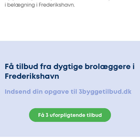
i belægning i Frederikshavn.
Få tilbud fra dygtige brolæggere i
Frederikshavn
Indsend din opgave til 3byggetilbud.dk
Få 3 uforpligtende tilbud