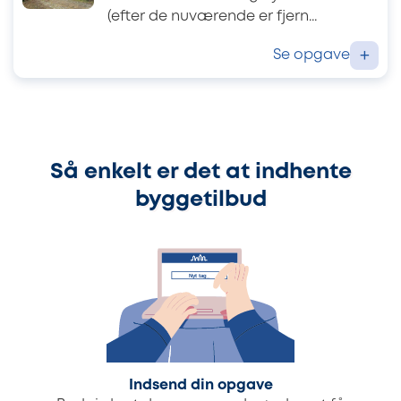
(efter de nuværende er fjern...
Se opgave
+
Så enkelt er det at indhente
byggetilbud
Indsend din opgave