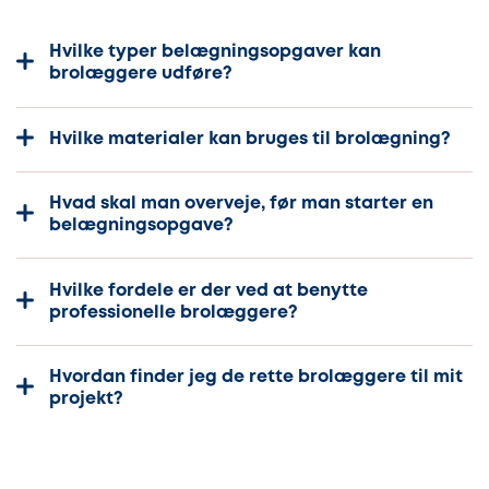
Hvilke typer belægningsopgaver kan
brolæggere udføre?
Hvilke materialer kan bruges til brolægning?
Hvad skal man overveje, før man starter en
belægningsopgave?
Hvilke fordele er der ved at benytte
professionelle brolæggere?
Hvordan finder jeg de rette brolæggere til mit
projekt?