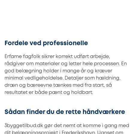
Fordele ved professionelle
Erfarne fagfolk sikrer korrekt udført arbejde,
rådgiver om materialer og letter hele processen. En
god belægning holder i mange år og kræver
minimal vedligeholdelse. Detaljer som hældning,
dræn og bæreevne tænkes med fra start, så
resultatet er både pænt og holdbart.
Sådan finder du de rette håndværkere
3byggetilbud.dk gør det nemt at komme i gang med
dit belægningsprojekt i Frederikshavn. Uanset om