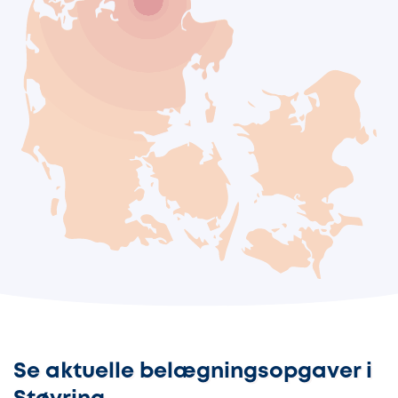
Se aktuelle belægningsopgaver i