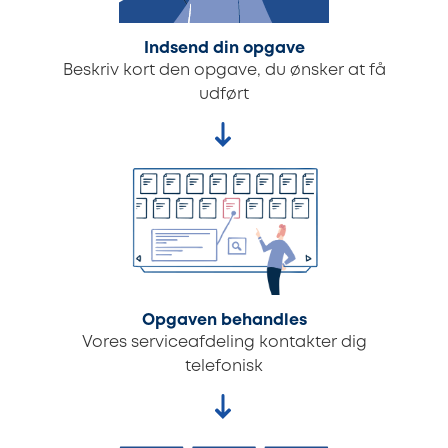
Indsend din opgave
Beskriv kort den opgave, du ønsker at få
udført
Opgaven behandles
Vores serviceafdeling kontakter dig
telefonisk