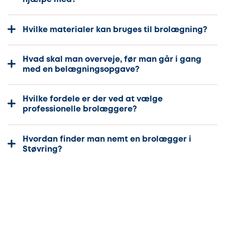
Hvilke materialer kan bruges til brolægning?
Hvad skal man overveje, før man går i gang
med en belægningsopgave?
Hvilke fordele er der ved at vælge
professionelle brolæggere?
Hvordan finder man nemt en brolægger i
Støvring?