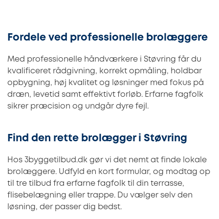
Fordele ved professionelle brolæggere
Med professionelle håndværkere i Støvring får du
kvalificeret rådgivning, korrekt opmåling, holdbar
opbygning, høj kvalitet og løsninger med fokus på
dræn, levetid samt effektivt forløb. Erfarne fagfolk
sikrer præcision og undgår dyre fejl.
Find den rette brolægger i Støvring
Hos 3byggetilbud.dk gør vi det nemt at finde lokale
brolæggere. Udfyld en kort formular, og modtag op
til tre tilbud fra erfarne fagfolk til din terrasse,
flisebelægning eller trappe. Du vælger selv den
løsning, der passer dig bedst.