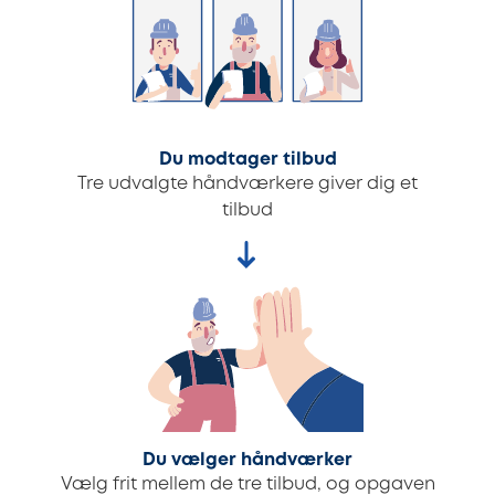
Du modtager tilbud
Tre udvalgte håndværkere giver dig et
tilbud
Du vælger håndværker
Vælg frit mellem de tre tilbud, og opgaven