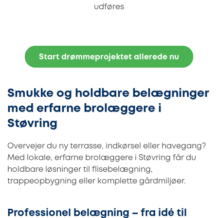
udføres
Start drømmeprojektet allerede nu
Smukke og holdbare belægninger
med erfarne brolæggere i
Støvring
Overvejer du ny terrasse, indkørsel eller havegang?
Med lokale, erfarne brolæggere i Støvring får du
holdbare løsninger til flisebelægning,
trappeopbygning eller komplette gårdmiljøer.
Professionel belægning – fra idé til