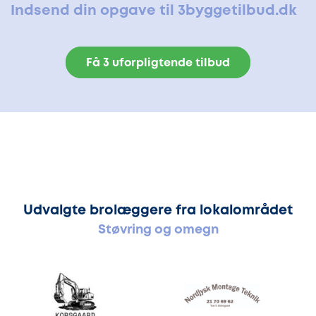
Indsend din opgave til 3byggetilbud.dk
Få 3 uforpligtende tilbud
Udvalgte brolæggere fra lokalområdet
Støvring og omegn