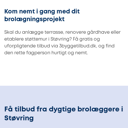
Kom nemt i gang med dit
brolægningsprojekt
Skal du anlægge terrasse, renovere gårdhave eller
etablere støttemur i Støvring? Få gratis og
uforpligtende tilbud via 3byggetilbud.dk, og find
den rette fagperson hurtigt og nemt.
Få tilbud fra dygtige brolæggere i
Støvring