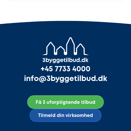
+45 7733 4000
info@3byggetilbud.dk
Få 3 uforpligtende tilbud
Tilmeld din virksomhed