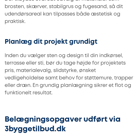
brosten, skærver, stabilgrus og fugesand, så dit
udendørsareal kan tilpasses både æstetisk og
praktisk.
Planlæg dit projekt grundigt
Inden du vælger sten og design til din indkørsel,
terrasse eller sti, bør du tage højde for projektets
pris, materialevalg, slidstyrke, ønsket
vedligeholdelse samt behov for støttemure, trapper
eller dræn. En grundig planlægning sikrer et flot og
funktionelt resultat.
Belægningsopgaver udført via
3byggetilbud.dk