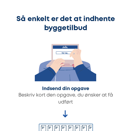
Så enkelt er det at indhente
byggetilbud
Indsend din opgave
Beskriv kort den opgave, du ønsker at få
udført