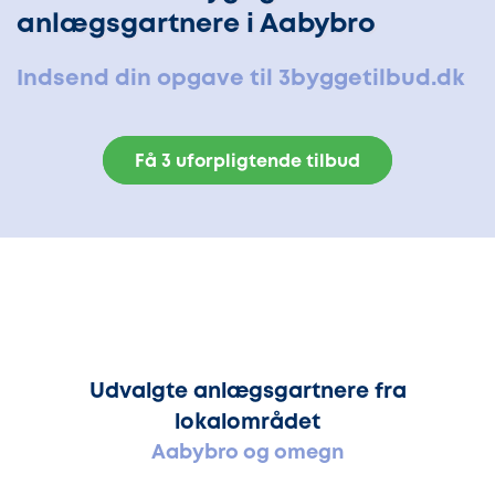
anlægsgartnere i Aabybro
Indsend din opgave til 3byggetilbud.dk
Få 3 uforpligtende tilbud
Udvalgte anlægsgartnere fra
lokalområdet
Aabybro og omegn