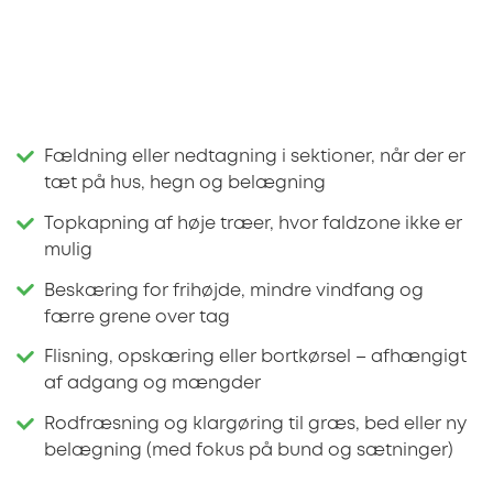
Fældning eller nedtagning i sektioner, når der er
tæt på hus, hegn og belægning
Topkapning af høje træer, hvor faldzone ikke er
mulig
Beskæring for frihøjde, mindre vindfang og
færre grene over tag
Flisning, opskæring eller bortkørsel – afhængigt
af adgang og mængder
Rodfræsning og klargøring til græs, bed eller ny
belægning (med fokus på bund og sætninger)