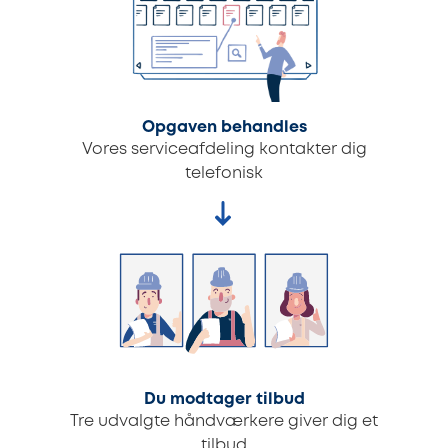
Opgaven behandles
Vores serviceafdeling kontakter dig
telefonisk
Du modtager tilbud
Tre udvalgte håndværkere giver dig et
tilbud