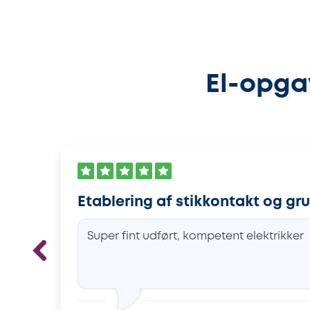
El-opga
Etablering af stikkontakt og gr
Super fint udført, kompetent elektrikker