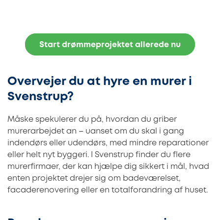
Start drømmeprojektet allerede nu
Overvejer du at hyre en murer i
Svenstrup?
Måske spekulerer du på, hvordan du griber
murerarbejdet an – uanset om du skal i gang
indendørs eller udendørs, med mindre reparationer
eller helt nyt byggeri. I Svenstrup finder du flere
murerfirmaer, der kan hjælpe dig sikkert i mål, hvad
enten projektet drejer sig om badeværelset,
facaderenovering eller en totalforandring af huset.