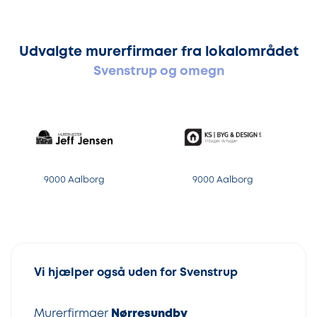
Udvalgte murerfirmaer fra lokalområdet
Svenstrup og omegn
9000 Aalborg
9000 Aalborg
Vi hjælper også uden for Svenstrup
Murerfirmaer
Nørresundby