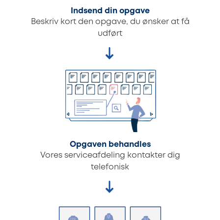
Indsend din opgave
Beskriv kort den opgave, du ønsker at få
udført
Opgaven behandles
Vores serviceafdeling kontakter dig
telefonisk