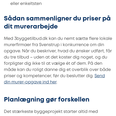
eller enkeltsten
Sådan sammenligner du priser på
dit murerarbejde
Med 3byggetilbud.dk kan du nemt sætte flere lokale
murerfirmaer fra Svenstrup i konkurrence om din
opgave. Når du beskriver, hvad du ønsker udført, får
du tre tilbud – uden at det koster dig noget, og du
forpligter dig ikke til at vælge ét af dem. På den
måde kan du roligt danne dig et overblik over både
priser og kompetencer, før du beslutter dig.
Send
din murer-opgave ind her
.
Planlægning gør forskellen
Det stærkeste byggeprojekt starter altid med