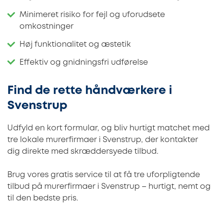
Minimeret risiko for fejl og uforudsete
omkostninger
Høj funktionalitet og æstetik
Effektiv og gnidningsfri udførelse
Find de rette håndværkere i
Svenstrup
Udfyld en kort formular, og bliv hurtigt matchet med
tre lokale murerfirmaer i Svenstrup, der kontakter
dig direkte med skræddersyede tilbud.
Brug vores gratis service til at få tre uforpligtende
tilbud på murerfirmaer i Svenstrup – hurtigt, nemt og
til den bedste pris.