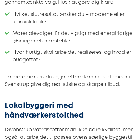
gennemtænkte valg. Husk at gøre dig klart:
Hvilket slutresultat ønsker du – moderne eller
klassisk look?
Materialevalget: Er det vigtigt med energirigtige
løsninger eller æstetik?
Hvor hurtigt skal arbejdet realiseres, og hvad er
budgettet?
Jo mere præcis du er, jo lettere kan murerfirmaer i
Svenstrup give dig realistiske og skarpe tilbud.
Lokalbyggeri med
håndværkerstolthed
I Svenstrup værdsætter man ikke bare kvalitet, men
også, at arbejdet tilpasses byens særlige byggestil