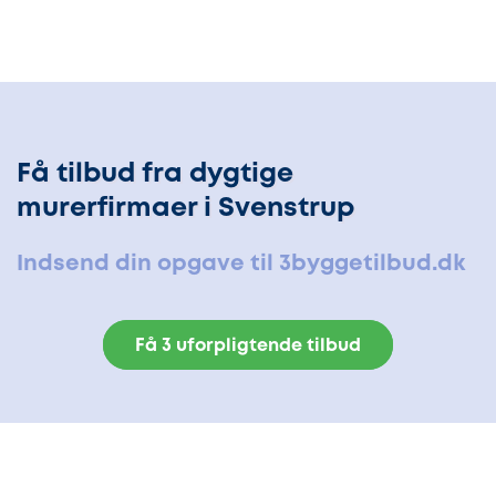
Få tilbud fra dygtige
murerfirmaer i Svenstrup
Indsend din opgave til 3byggetilbud.dk
Få 3 uforpligtende tilbud