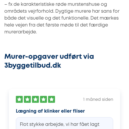
– fx de karakteristiske røde murstenshuse og
områdets vejrforhold. Dygtige murere har sans for
både det visuelle og det funktionelle. Det mærkes
hele vejen fra det første møde til det færdige
murerarbejde.
Murer-opgaver udført via
3byggetilbud.dk
1 måned siden
Lægning af klinker eller fliser
Flot stykke arbejde, vi har fået lagt