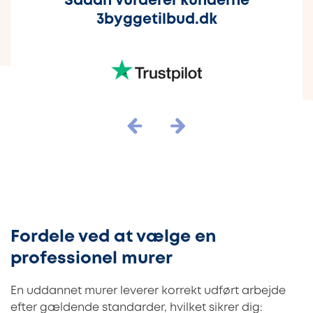
Sådan vurderer kunderne
3byggetilbud.dk
Fordele ved at vælge en
professionel murer
En uddannet murer leverer korrekt udført arbejde
efter gældende standarder, hvilket sikrer dig: