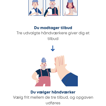
Du modtager tilbud
Tre udvalgte håndværkere giver dig et
tilbud
Du vælger håndværker
Vælg frit mellem de tre tilbud, og opgaven
udføres