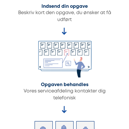
Indsend din opgave
Beskriv kort den opgave, du ønsker at få
udført
Opgaven behandles
Vores serviceafdeling kontakter dig
telefonisk