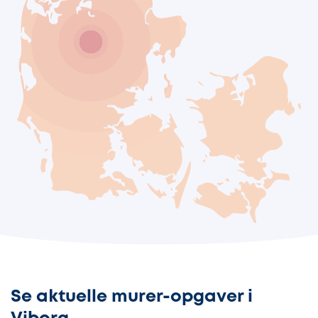
Se aktuelle murer-opgaver i