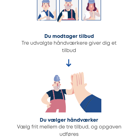
Du modtager tilbud
Tre udvalgte håndværkere giver dig et
tilbud
Du vælger håndværker
Vælg frit mellem de tre tilbud, og opgaven
udføres