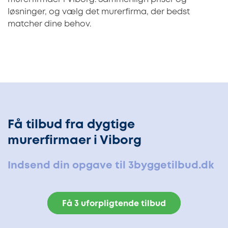
løsninger, og vælg det murerfirma, der bedst
matcher dine behov.
Få tilbud fra dygtige
murerfirmaer i Viborg
Indsend din opgave til 3byggetilbud.dk
Få 3 uforpligtende tilbud