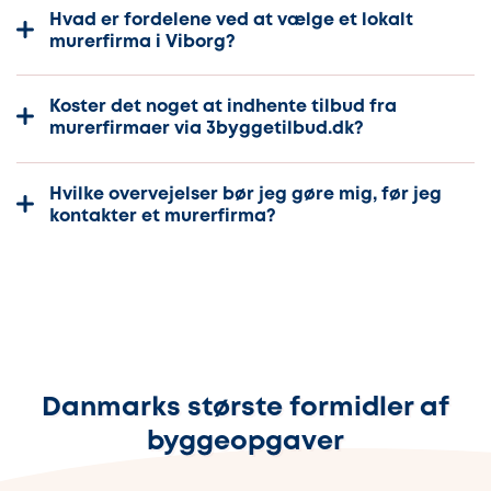
Hvad er fordelene ved at vælge et lokalt
murerfirma i Viborg?
Koster det noget at indhente tilbud fra
murerfirmaer via 3byggetilbud.dk?
Hvilke overvejelser bør jeg gøre mig, før jeg
kontakter et murerfirma?
Danmarks største formidler af
byggeopgaver