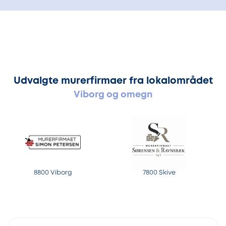
Udvalgte murerfirmaer fra lokalområdet
Viborg og omegn
8800 Viborg
7800 Skive