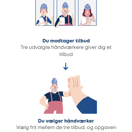
Du modtager tilbud
Tre udvalgte håndværkere giver dig et
tilbud
Du vælger håndværker
Vælg frit mellem de tre tilbud, og opgaven