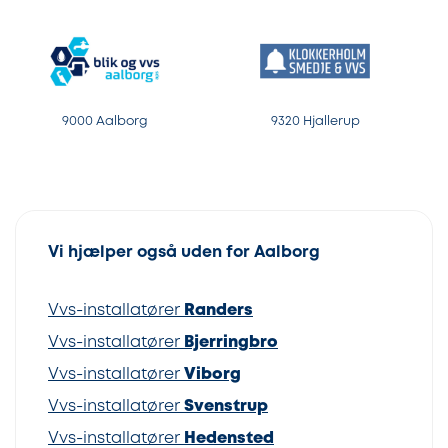
9000 Aalborg
9320 Hjallerup
Vi hjælper også uden for Aalborg
Vvs-installatører
Randers
Vvs-installatører
Bjerringbro
Vvs-installatører
Viborg
Vvs-installatører
Svenstrup
Vvs-installatører
Hedensted