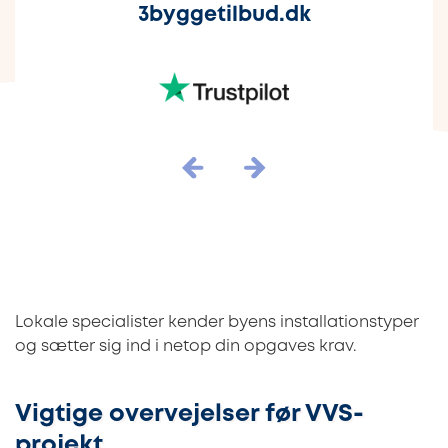
3byggetilbud.dk
Lokale specialister kender byens installationstyper
og sætter sig ind i netop din opgaves krav.
Vigtige overvejelser før VVS-
projekt