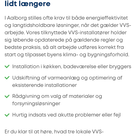
lidt længere
I Aalborg stilles ofte krav til både energieffektivitet
og langtidsholdbare løsninger, når det gælder VVS-
arbejde. Vores tilknyttede VVS-installatører holder
sig løbende opdaterede på gældende regler og
bedste praksis, så alt arbejde udføres korrekt fra
start og tilpasset byens klima- og bygningsforhold.
Installation i køkken, badeværelse eller bryggers
Udskiftning af varmeanlæg og optimering af
eksisterende installationer
Rådgivning om valg af materialer og
forsyningsløsninger
Hurtig indsats ved akutte problemer eller fejl
Er du klar til at høre, hvad tre lokale VVS-