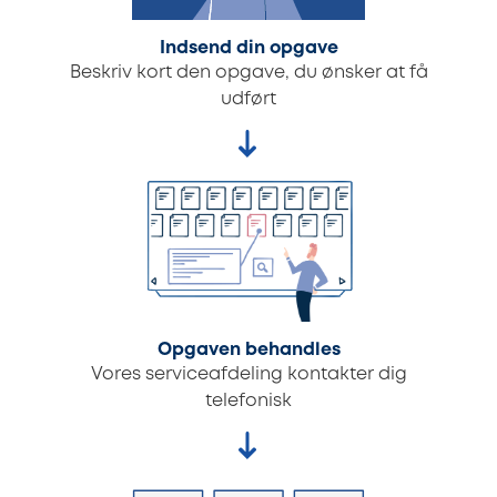
Indsend din opgave
Beskriv kort den opgave, du ønsker at få
udført
Opgaven behandles
Vores serviceafdeling kontakter dig
telefonisk