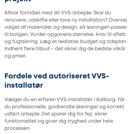
Afklar formålet med dit VVS-arbejde: Skal du
renovere, udskifte eller lave ny installation? Overvej
valget af materialer og design, så løsningen passer
til boligen. Vurder opgavens størrelse, krav til afløb
og fugtsikring. Læg et realistisk budget og tidsplan.
Indhent flere tilbud – det sikrer dig de bedste vilkår
og priser.
Fordele ved autoriseret VVS-
installatør
Vælger du en erfaren VVS-installatør i Aalborg, får
du professionelle, godkendte løsninger og korrekt
udført arbejde. Det sparer dig for fejl, sikrer
funktionalitet og giver dig tryghed under hele
processen.