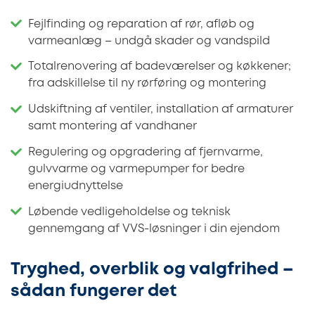
Fejlfinding og reparation af rør, afløb og
varmeanlæg – undgå skader og vandspild
Totalrenovering af badeværelser og køkkener;
fra adskillelse til ny rørføring og montering
Udskiftning af ventiler, installation af armaturer
samt montering af vandhaner
Regulering og opgradering af fjernvarme,
gulvvarme og varmepumper for bedre
energiudnyttelse
Løbende vedligeholdelse og teknisk
gennemgang af VVS-løsninger i din ejendom
Tryghed, overblik og valgfrihed –
sådan fungerer det