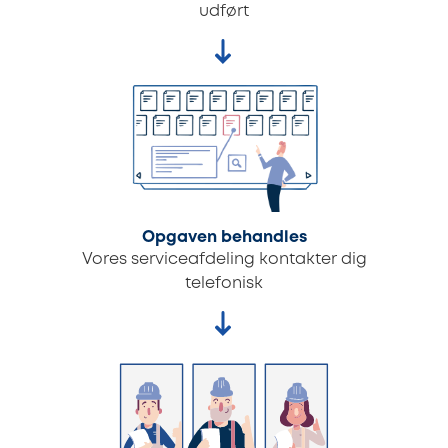
udført
Opgaven behandles
Vores serviceafdeling kontakter dig
telefonisk