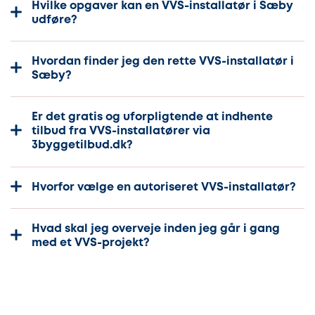
Hvilke opgaver kan en VVS-installatør i Sæby
udføre?
Hvordan finder jeg den rette VVS-installatør i
Sæby?
Er det gratis og uforpligtende at indhente
tilbud fra VVS-installatører via
3byggetilbud.dk?
Hvorfor vælge en autoriseret VVS-installatør?
Hvad skal jeg overveje inden jeg går i gang
med et VVS-projekt?