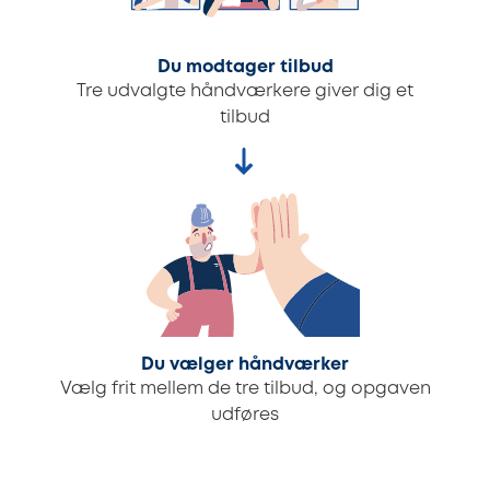
Du modtager tilbud
Tre udvalgte håndværkere giver dig et
tilbud
Du vælger håndværker
Vælg frit mellem de tre tilbud, og opgaven
udføres