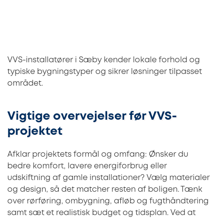
VVS-installatører i Sæby kender lokale forhold og
typiske bygningstyper og sikrer løsninger tilpasset
området.
Vigtige overvejelser før VVS-
projektet
Afklar projektets formål og omfang: Ønsker du
bedre komfort, lavere energiforbrug eller
udskiftning af gamle installationer? Vælg materialer
og design, så det matcher resten af boligen. Tænk
over rørføring, ombygning, afløb og fugthåndtering
samt sæt et realistisk budget og tidsplan. Ved at