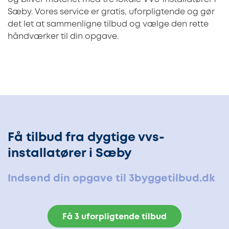
Sæby. Vores service er gratis, uforpligtende og gør
det let at sammenligne tilbud og vælge den rette
håndværker til din opgave.
Få tilbud fra dygtige vvs-
installatører i Sæby
Indsend din opgave til 3byggetilbud.dk
Få 3 uforpligtende tilbud