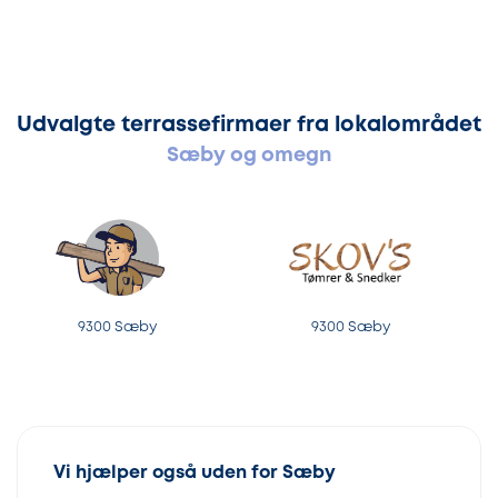
Udvalgte terrassefirmaer fra lokalområdet
Sæby og omegn
9300 Sæby
9300 Sæby
Vi hjælper også uden for Sæby