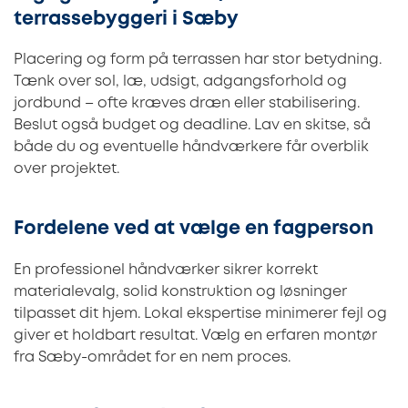
terrassebyggeri i Sæby
Placering og form på terrassen har stor betydning.
Tænk over sol, læ, udsigt, adgangsforhold og
jordbund – ofte kræves dræn eller stabilisering.
Beslut også budget og deadline. Lav en skitse, så
både du og eventuelle håndværkere får overblik
over projektet.
Fordelene ved at vælge en fagperson
En professionel håndværker sikrer korrekt
materialevalg, solid konstruktion og løsninger
tilpasset dit hjem. Lokal ekspertise minimerer fejl og
giver et holdbart resultat. Vælg en erfaren montør
fra Sæby-området for en nem proces.