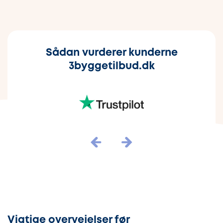
Sådan vurderer kunderne
3byggetilbud.dk
Vigtige overvejelser før