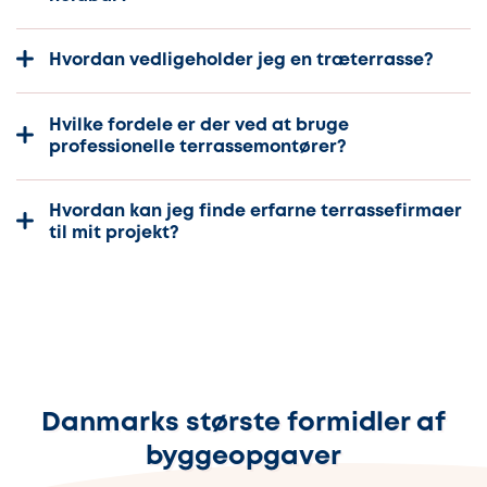
Hvordan vedligeholder jeg en træterrasse?
Hvilke fordele er der ved at bruge
professionelle terrassemontører?
Hvordan kan jeg finde erfarne terrassefirmaer
til mit projekt?
Danmarks største formidler af
byggeopgaver