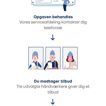
Opgaven behandles
Vores serviceafdeling kontakter dig
telefonisk
Du modtager tilbud
Tre udvalgte håndværkere giver dig et
tilbud