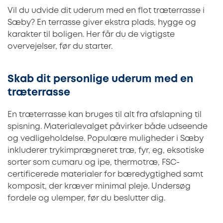
Vil du udvide dit uderum med en flot træterrasse i
Sæby? En terrasse giver ekstra plads, hygge og
karakter til boligen. Her får du de vigtigste
overvejelser, før du starter.
Skab dit personlige uderum med en
træterrasse
En træterrasse kan bruges til alt fra afslapning til
spisning. Materialevalget påvirker både udseende
og vedligeholdelse. Populære muligheder i Sæby
inkluderer trykimprægneret træ, fyr, eg, eksotiske
sorter som cumaru og ipe, thermotræ, FSC-
certificerede materialer for bæredygtighed samt
komposit, der kræver minimal pleje. Undersøg
fordele og ulemper, før du beslutter dig.