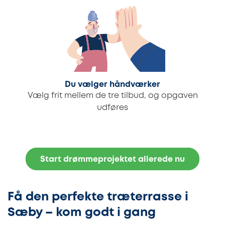
Du vælger håndværker
Vælg frit mellem de tre tilbud, og opgaven
udføres
Start drømmeprojektet allerede nu
Få den perfekte træterrasse i
Sæby – kom godt i gang