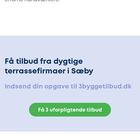
Få tilbud fra dygtige
terrassefirmaer i Sæby
Indsend din opgave til 3byggetilbud.dk
Få 3 uforpligtende tilbud