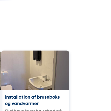
Installation af bruseboks
og vandvarmer