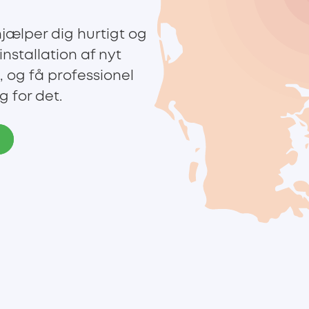
hjælper dig hurtigt og
installation af nyt
 og få professionel
g for det.