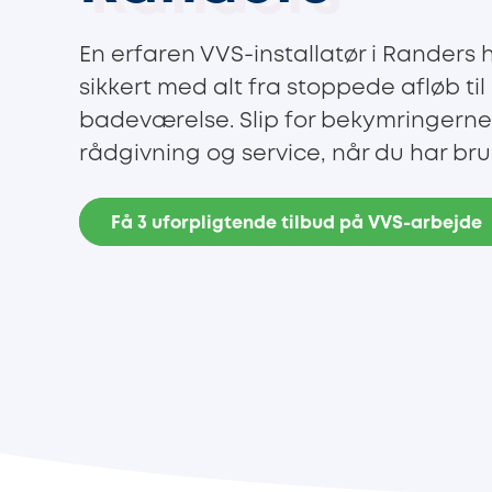
En erfaren VVS-installatør i Randers 
sikkert med alt fra stoppede afløb til 
badeværelse. Slip for bekymringerne,
rådgivning og service, når du har bru
Få 3 uforpligtende tilbud på VVS-arbejde