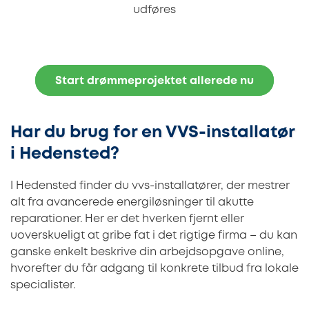
udføres
Start drømmeprojektet allerede nu
Har du brug for en VVS-installatør
i Hedensted?
I Hedensted finder du vvs-installatører, der mestrer
alt fra avancerede energiløsninger til akutte
reparationer. Her er det hverken fjernt eller
uoverskueligt at gribe fat i det rigtige firma – du kan
ganske enkelt beskrive din arbejdsopgave online,
hvorefter du får adgang til konkrete tilbud fra lokale
specialister.