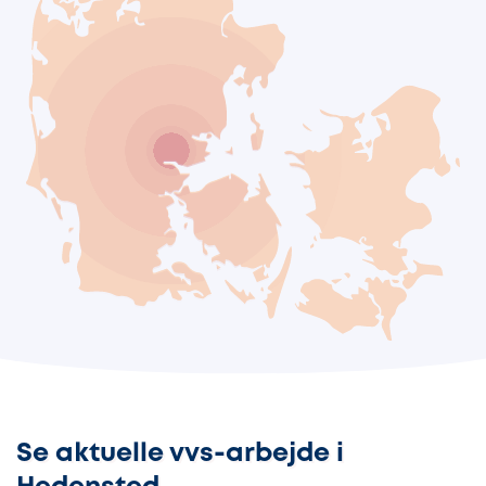
Se aktuelle vvs-arbejde i