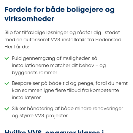
Fordele for både boligejere og
virksomheder
Slip for tilfældige løsninger og rådfør dig i stedet
med en autoriseret VVS-installatør fra Hedensted.
Her får du:
Fuld gennemgang af muligheder, så
installationerne matcher dit behov – og
byggeriets rammer
Besparelser på både tid og penge, fordi du nemt
kan sammenligne flere tilbud fra kompetente
installatører
Sikker håndtering af både mindre renoveringer
og større VVS-projekter