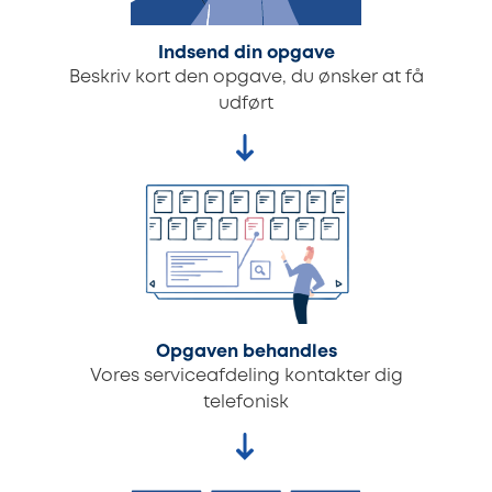
Indsend din opgave
Beskriv kort den opgave, du ønsker at få
udført
Opgaven behandles
Vores serviceafdeling kontakter dig
telefonisk