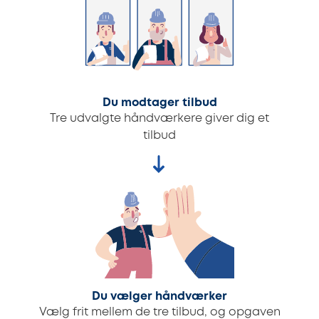
Du modtager tilbud
Tre udvalgte håndværkere giver dig et
tilbud
Du vælger håndværker
Vælg frit mellem de tre tilbud, og opgaven