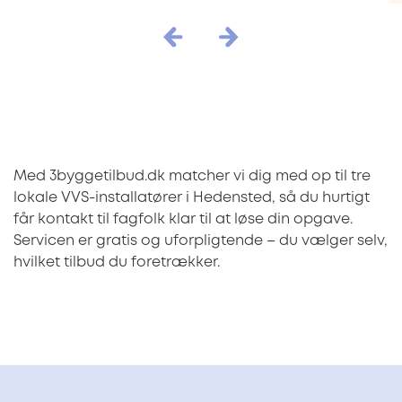
Med 3byggetilbud.dk matcher vi dig med op til tre
lokale VVS-installatører i Hedensted, så du hurtigt
får kontakt til fagfolk klar til at løse din opgave.
Servicen er gratis og uforpligtende – du vælger selv,
hvilket tilbud du foretrækker.