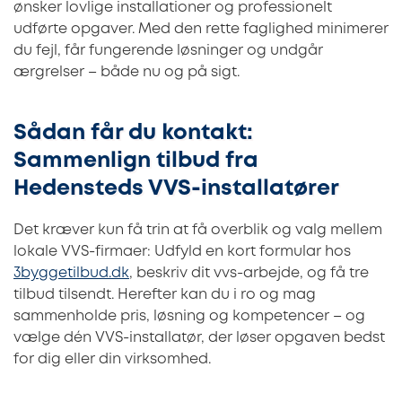
ønsker lovlige installationer og professionelt
udførte opgaver. Med den rette faglighed minimerer
du fejl, får fungerende løsninger og undgår
ærgrelser – både nu og på sigt.
Sådan får du kontakt:
Sammenlign tilbud fra
Hedensteds VVS-installatører
Det kræver kun få trin at få overblik og valg mellem
lokale VVS-firmaer: Udfyld en kort formular hos
3byggetilbud.dk
, beskriv dit vvs-arbejde, og få tre
tilbud tilsendt. Herefter kan du i ro og mag
sammenholde pris, løsning og kompetencer – og
vælge dén VVS-installatør, der løser opgaven bedst
for dig eller din virksomhed.