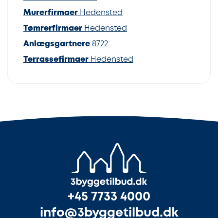
Murerfirmaer
Hedensted
Tømrerfirmaer
Hedensted
Anlægsgartnere
8722
Terrassefirmaer
Hedensted
+45 7733 4000
info@3byggetilbud.dk