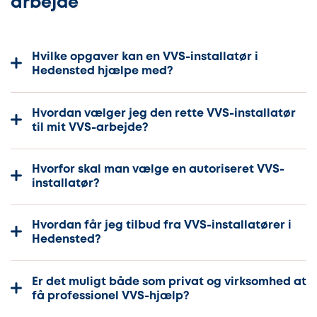
arbejde
Hvilke opgaver kan en VVS-installatør i
Hedensted hjælpe med?
Hvordan vælger jeg den rette VVS-installatør
til mit VVS-arbejde?
Hvorfor skal man vælge en autoriseret VVS-
installatør?
Hvordan får jeg tilbud fra VVS-installatører i
Hedensted?
Er det muligt både som privat og virksomhed at
få professionel VVS-hjælp?