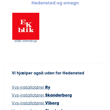
Hedensted og omegn
6580 Vamdrup
Vi hjælper også uden for Hedensted
Vvs-installatører
Ry
Vvs-installatører
Skanderborg
Vvs-installatører
Viborg