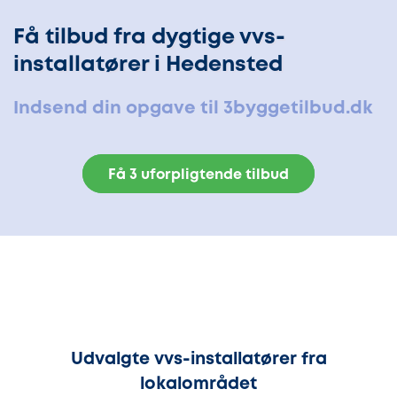
Få tilbud fra dygtige vvs-
installatører i Hedensted
Indsend din opgave til 3byggetilbud.dk
Få 3 uforpligtende tilbud
Udvalgte vvs-installatører fra
lokalområdet