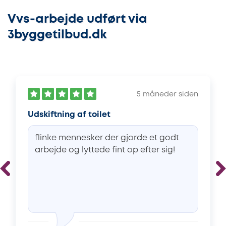
Vvs-arbejde udført via
3byggetilbud.dk
5 måneder siden
Udskiftning af toilet
flinke mennesker der gjorde et godt
arbejde og lyttede fint op efter sig!