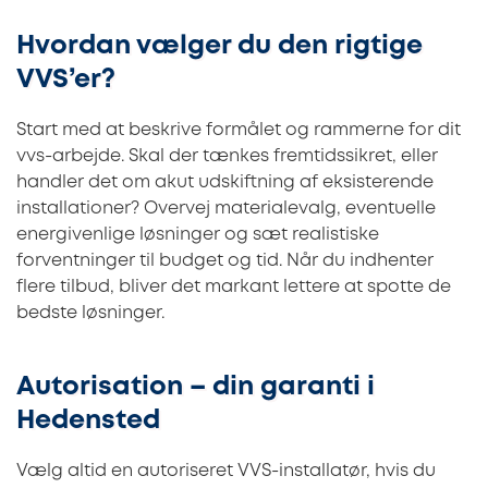
Hvordan vælger du den rigtige
VVS’er?
Start med at beskrive formålet og rammerne for dit
vvs-arbejde. Skal der tænkes fremtidssikret, eller
handler det om akut udskiftning af eksisterende
installationer? Overvej materialevalg, eventuelle
energivenlige løsninger og sæt realistiske
forventninger til budget og tid. Når du indhenter
flere tilbud, bliver det markant lettere at spotte de
bedste løsninger.
Autorisation – din garanti i
Hedensted
Vælg altid en autoriseret VVS-installatør, hvis du