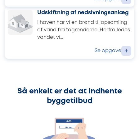
Udskiftning af nedsivningsanlæg
I haven har vi en brønd til opsamling
af vand fra tagrenderne. Herfra ledes
vandet vi...
Se opgave
+
Så enkelt er det at indhente
byggetilbud