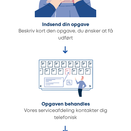
Indsend din opgave
Beskriv kort den opgave, du ønsker at få
udført
Opgaven behandles
Vores serviceafdeling kontakter dig
telefonisk