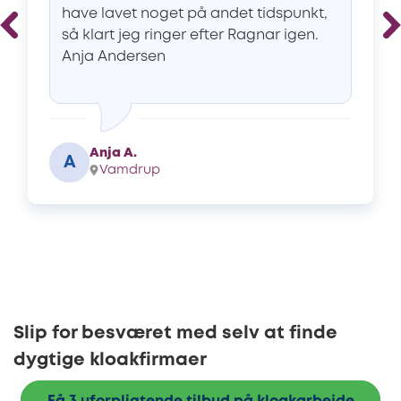
have lavet noget på andet tidspunkt,
så klart jeg ringer efter Ragnar igen.
Anja Andersen
Anja A.
A
Vamdrup
Slip for besværet med selv at finde
dygtige kloakfirmaer