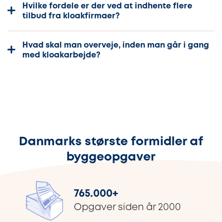
Hvilke fordele er der ved at indhente flere
tilbud fra kloakfirmaer?
Hvad skal man overveje, inden man går i gang
med kloakarbejde?
Danmarks største formidler af
byggeopgaver
765.000
+
Opgaver siden år 2000