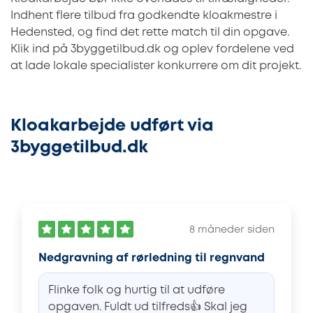
Indhent flere tilbud fra godkendte kloakmestre i
Hedensted, og find det rette match til din opgave.
Klik ind på 3byggetilbud.dk og oplev fordelene ved
at lade lokale specialister konkurrere om dit projekt.
Kloakarbejde udført via
3byggetilbud.dk
8 måneder siden
Nedgravning af rørledning til regnvand
Flinke folk og hurtig til at udføre
opgaven. Fuldt ud tilfreds👍 Skal jeg