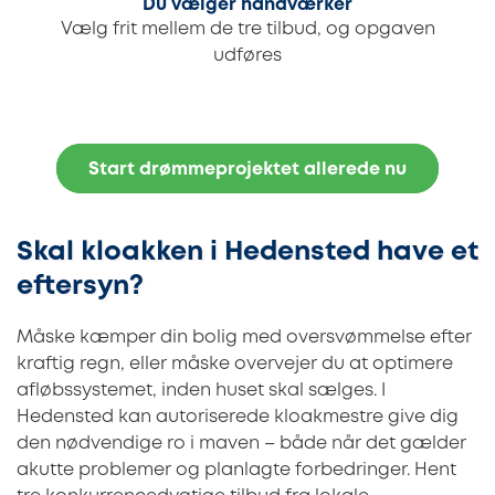
Du vælger håndværker
Vælg frit mellem de tre tilbud, og opgaven
udføres
Start drømmeprojektet allerede nu
Skal kloakken i Hedensted have et
eftersyn?
Måske kæmper din bolig med oversvømmelse efter
kraftig regn, eller måske overvejer du at optimere
afløbssystemet, inden huset skal sælges. I
Hedensted kan autoriserede kloakmestre give dig
den nødvendige ro i maven – både når det gælder
akutte problemer og planlagte forbedringer. Hent