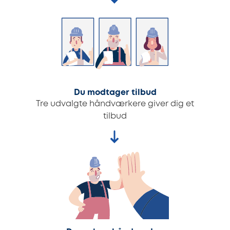
Du modtager tilbud
Tre udvalgte håndværkere giver dig et
tilbud