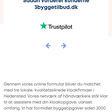
Sådan vurderer kunderne
3byggetilbud.dk
Gennem vores online formular bliver du matchet
med tre lokale, kvalitetssikrede kloakfirmaer i
Hedensted. Vores netværk af håndværkere står klar
til at assistere med din kloakopgave, uanset
omfang. Vi har formidlet byggeopgaver siden 2000