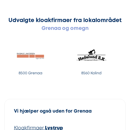
Udvalgte kloakfirmaer fra lokalområdet
Grenaa og omegn
8500 Grenaa
8560 Kolind
Vi hjælper også uden for Grenaa
Kloakfirmaer
Lystrup