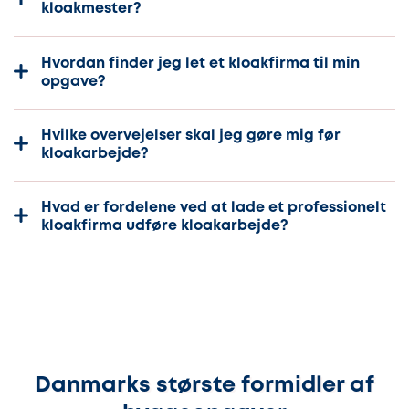
kloakmester?
Hvordan finder jeg let et kloakfirma til min
opgave?
Hvilke overvejelser skal jeg gøre mig før
kloakarbejde?
Hvad er fordelene ved at lade et professionelt
kloakfirma udføre kloakarbejde?
Danmarks største formidler af