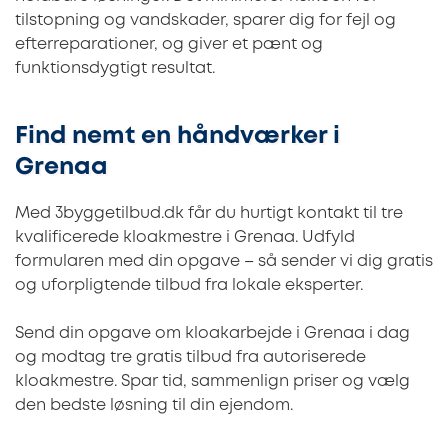
tilstopning og vandskader, sparer dig for fejl og
efterreparationer, og giver et pænt og
funktionsdygtigt resultat.
Find nemt en håndværker i
Grenaa
Med 3byggetilbud.dk får du hurtigt kontakt til tre
kvalificerede kloakmestre i Grenaa. Udfyld
formularen med din opgave – så sender vi dig gratis
og uforpligtende tilbud fra lokale eksperter.
Send din opgave om kloakarbejde i Grenaa i dag
og modtag tre gratis tilbud fra autoriserede
kloakmestre. Spar tid, sammenlign priser og vælg
den bedste løsning til din ejendom.