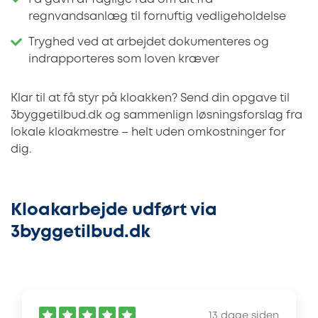
regnvandsanlæg til fornuftig vedligeholdelse
Tryghed ved at arbejdet dokumenteres og
indrapporteres som loven kræver
Klar til at få styr på kloakken? Send din opgave til
3byggetilbud.dk og sammenlign løsningsforslag fra
lokale kloakmestre – helt uden omkostninger for
dig.
Kloakarbejde udført via
3byggetilbud.dk
13 dage siden