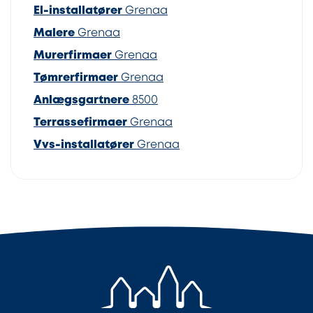
El-installatører
Grenaa
Malere
Grenaa
Murerfirmaer
Grenaa
Tømrerfirmaer
Grenaa
Anlægsgartnere
8500
Terrassefirmaer
Grenaa
Vvs-installatører
Grenaa