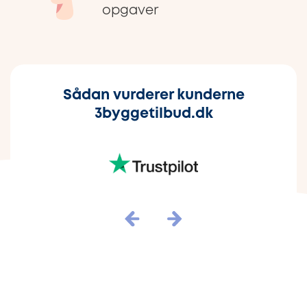
opgaver
Sådan vurderer kunderne
3byggetilbud.dk