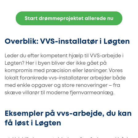
Start drømmeprojektet allerede nu
Overblik: VVS-installatør i Løgten
Leder du efter kompetent hjælp til VVS-arbejde i
Løgten? Her i byen bliver der ikke gået på
kompromis med præcision eller løsninger. Vores
lokalt forankrede vvs-installatører arbejder både
med enkle opgaver og store renoveringer – fra
skæve villarør til moderne fjernvarmeanlæg.
Eksempler på vvs-arbejde, du kan
få løst i Løgten