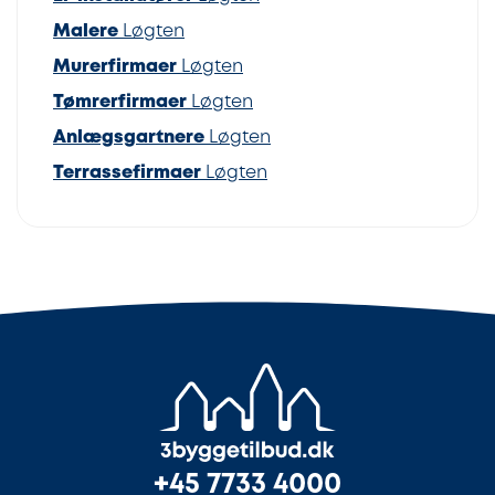
Malere
Løgten
Murerfirmaer
Løgten
Tømrerfirmaer
Løgten
Anlægsgartnere
Løgten
Terrassefirmaer
Løgten
+45 7733 4000