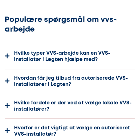
Populære spørgsmål om vvs-
arbejde
Hvilke typer VVS-arbejde kan en VVS-
installatør i Løgten hjælpe med?
Hvordan får jeg tilbud fra autoriserede VVS-
installatører i Løgten?
Hvilke fordele er der ved at vælge lokale VVS-
installatører?
Hvorfor er det vigtigt at vælge en autoriseret
VVS-installatør?