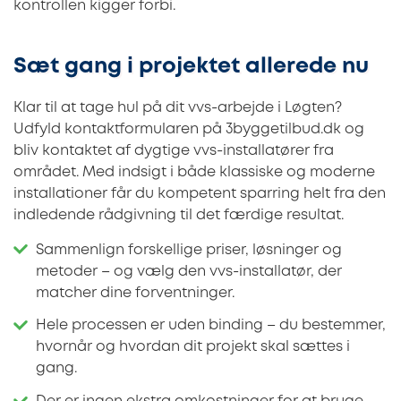
kontrollen kigger forbi.
Sæt gang i projektet allerede nu
Klar til at tage hul på dit vvs-arbejde i Løgten?
Udfyld kontaktformularen på 3byggetilbud.dk og
bliv kontaktet af dygtige vvs-installatører fra
området. Med indsigt i både klassiske og moderne
installationer får du kompetent sparring helt fra den
indledende rådgivning til det færdige resultat.
Sammenlign forskellige priser, løsninger og
metoder – og vælg den vvs-installatør, der
matcher dine forventninger.
Hele processen er uden binding – du bestemmer,
hvornår og hvordan dit projekt skal sættes i
gang.