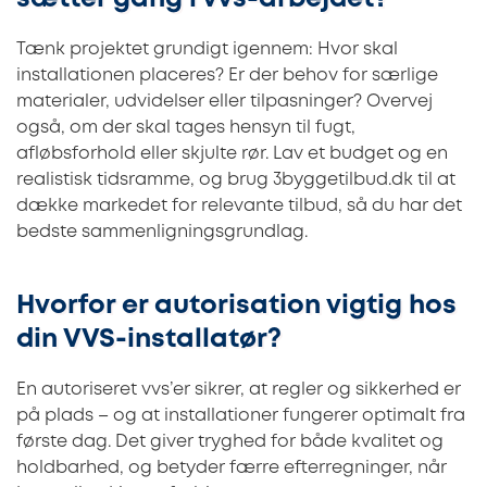
Tænk projektet grundigt igennem: Hvor skal
installationen placeres? Er der behov for særlige
materialer, udvidelser eller tilpasninger? Overvej
også, om der skal tages hensyn til fugt,
afløbsforhold eller skjulte rør. Lav et budget og en
realistisk tidsramme, og brug 3byggetilbud.dk til at
dække markedet for relevante tilbud, så du har det
bedste sammenligningsgrundlag.
Hvorfor er autorisation vigtig hos
din VVS-installatør?
En autoriseret vvs’er sikrer, at regler og sikkerhed er
på plads – og at installationer fungerer optimalt fra
første dag. Det giver tryghed for både kvalitet og
holdbarhed, og betyder færre efterregninger, når