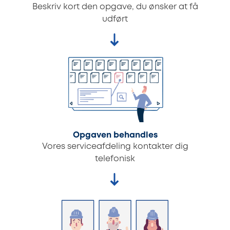
Beskriv kort den opgave, du ønsker at få
udført
Opgaven behandles
Vores serviceafdeling kontakter dig
telefonisk