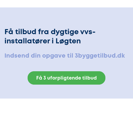
Få tilbud fra dygtige vvs-
installatører i Løgten
Indsend din opgave til 3byggetilbud.dk
Få 3 uforpligtende tilbud