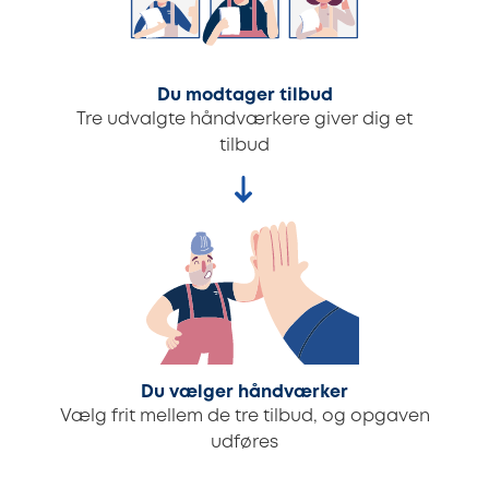
Du modtager tilbud
Tre udvalgte håndværkere giver dig et
tilbud
Du vælger håndværker
Vælg frit mellem de tre tilbud, og opgaven
udføres