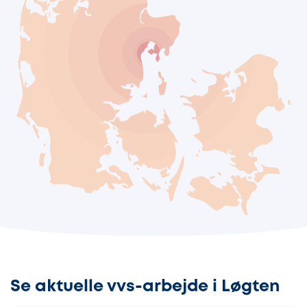
Se aktuelle vvs-arbejde i Løgten