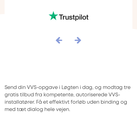
Send din VVS-opgave i Løgten i dag, og modtag tre
gratis tilbud fra kompetente, autoriserede VVS-
installatører. Få et effektivt forløb uden binding og
med tæt dialog hele vejen.